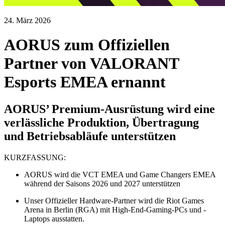
24. März 2026
AORUS zum Offiziellen
Partner von VALORANT
Esports EMEA ernannt
AORUS’ Premium-Ausrüstung wird eine
verlässliche Produktion, Übertragung
und Betriebsabläufe unterstützen
KURZFASSUNG:
AORUS wird die VCT EMEA und Game Changers EMEA
während der Saisons 2026 und 2027 unterstützen
Unser Offizieller Hardware-Partner wird die Riot Games
Arena in Berlin (RGA) mit High-End-Gaming-PCs und -
Laptops ausstatten.