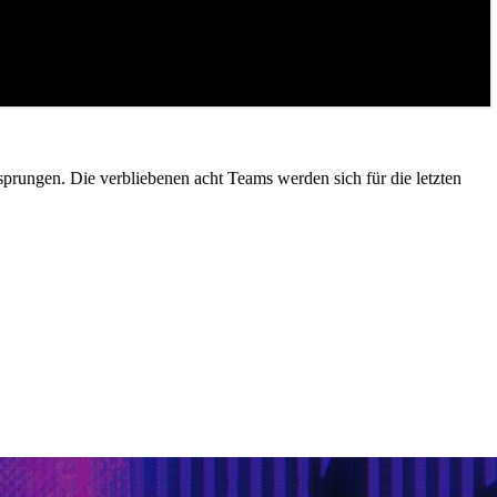
sprungen. Die verbliebenen acht Teams werden sich für die letzten