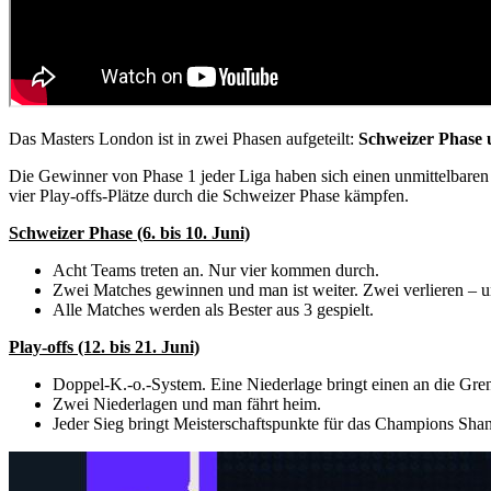
Das Masters London ist in zwei Phasen aufgeteilt:
Schweizer Phase u
Die Gewinner von Phase 1 jeder Liga haben sich einen unmittelbaren 
vier Play-offs-Plätze durch die Schweizer Phase kämpfen.
Schweizer Phase (6. bis 10. Juni)
Acht Teams treten an. Nur vier kommen durch.
Zwei Matches gewinnen und man ist weiter. Zwei verlieren – un
Alle Matches werden als Bester aus 3 gespielt.
Play-offs (12. bis 21. Juni)
Doppel-K.-o.-System. Eine Niederlage bringt einen an die Gre
Zwei Niederlagen und man fährt heim.
Jeder Sieg bringt Meisterschaftspunkte für das Champions Shan