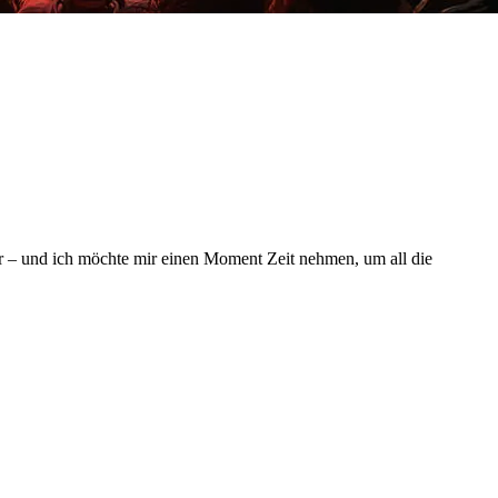
or – und ich möchte mir einen Moment Zeit nehmen, um all die