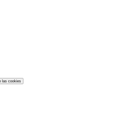
e las cookies