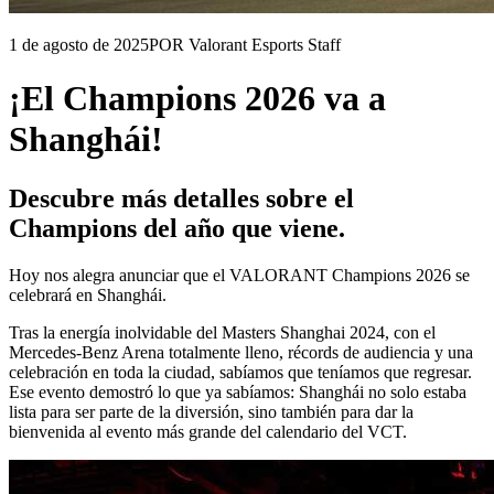
1 de agosto de 2025
POR Valorant Esports Staff
¡El Champions 2026 va a
Shanghái!
Descubre más detalles sobre el
Champions del año que viene.
Hoy nos alegra anunciar que el VALORANT Champions 2026 se
celebrará en Shanghái.
Tras la energía inolvidable del Masters Shanghai 2024, con el
Mercedes-Benz Arena totalmente lleno, récords de audiencia y una
celebración en toda la ciudad, sabíamos que teníamos que regresar.
Ese evento demostró lo que ya sabíamos: Shanghái no solo estaba
lista para ser parte de la diversión, sino también para dar la
bienvenida al evento más grande del calendario del VCT.