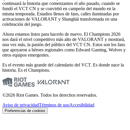
continuará la historia que comenzamos el año pasado, cuando se
fundó el VCT CN y se convirtió en campeón del mundo en la
misma temporada. Estadios llenos de fans, calles iluminadas por
activaciones de VALORANT y Shanghái transformada en una
celebración del juego.
Ahora estamos listos para hacerlo de nuevo. El Champions 2026
nos dará el nivel competitivo más alto de VALORANT y mostrará,
una vez más, la pasión del público del VCT CN. Estos son los fans
que apoyaron a héroes regionales como Edward Gaming, Wolves y
otros equipos emergentes.
Es el evento más grande del calendario del VCT. Es donde nace la
historia. Es el Champions.
©2026 Riot Games. Todos los derechos reservados.
Aviso de privacidad
Términos de uso
Accesibilidad
Preferencias de cookies