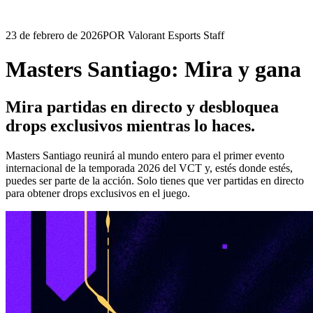
23 de febrero de 2026
POR Valorant Esports Staff
Masters Santiago: Mira y gana
Mira partidas en directo y desbloquea
drops exclusivos mientras lo haces.
Masters Santiago reunirá al mundo entero para el primer evento
internacional de la temporada 2026 del VCT y, estés donde estés,
puedes ser parte de la acción. Solo tienes que ver partidas en directo
para obtener drops exclusivos en el juego.