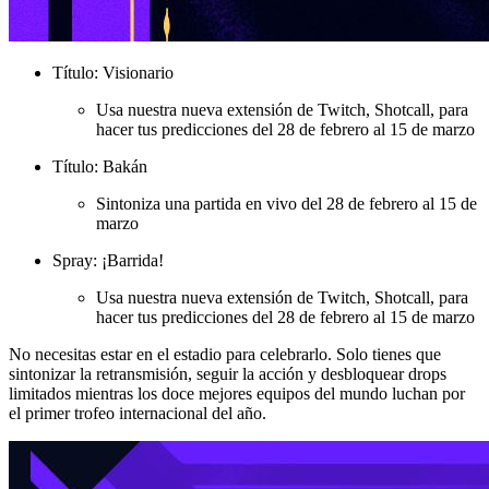
Título: Visionario
Usa nuestra nueva extensión de Twitch, Shotcall, para
hacer tus predicciones del 28 de febrero al 15 de marzo
Título: Bakán
Sintoniza una partida en vivo del 28 de febrero al 15 de
marzo
Spray: ¡Barrida!
Usa nuestra nueva extensión de Twitch, Shotcall, para
hacer tus predicciones del 28 de febrero al 15 de marzo
No necesitas estar en el estadio para celebrarlo. Solo tienes que
sintonizar la retransmisión, seguir la acción y desbloquear drops
limitados mientras los doce mejores equipos del mundo luchan por
el primer trofeo internacional del año.