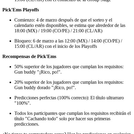
Pick'Ems Playoffs
Comienzo: 4 de marzo después de que el sorteo y el
calendario estén disponibles, se estima que alrededor de las
18:00 (MX) / 19:00 (CO/PE) / 21:00 (CL/AR)
Bloqueo: 6 de marzo a las 12:00 (MX) / 14:00 (CO/PE) /
15:00 (CL/AR) con el inicio de los Playoffs
Recompensas de Pick'Ems
50% superior de los jugadores que cumplan los requisitos:
Gun buddy "¡Rico, po!".
20% superior de los jugadores que cumplan los requisitos:
Gun buddy dorado "¡Rico, po!".
Predicciones perfectas (100% correcto): El título ultrarraro
"100%".
Todos los participantes que cumplan los requisitos recibirán el
título "Cachando todo" solo por hacer sus primeras
predicciones.