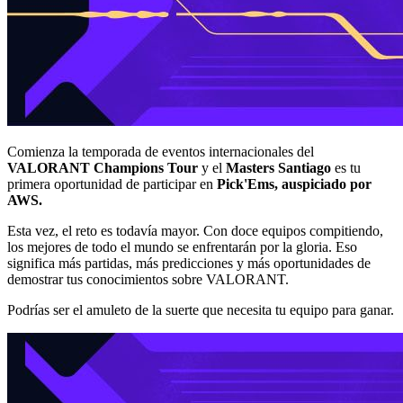
Comienza la temporada de eventos internacionales del
VALORANT Champions Tour
y el
Masters Santiago
es tu
primera oportunidad de participar en
Pick'Ems, auspiciado por
AWS.
Esta vez, el reto es todavía mayor. Con doce equipos compitiendo,
los mejores de todo el mundo se enfrentarán por la gloria. Eso
significa más partidas, más predicciones y más oportunidades de
demostrar tus conocimientos sobre VALORANT.
Podrías ser el amuleto de la suerte que necesita tu equipo para ganar.