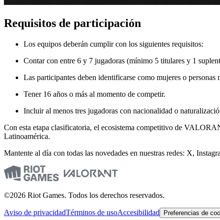
Requisitos de participación
Los equipos deberán cumplir con los siguientes requisitos:
Contar con entre 6 y 7 jugadoras (mínimo 5 titulares y 1 suplen
Las participantes deben identificarse como mujeres o personas 
Tener 16 años o más al momento de competir.
Incluir al menos tres jugadoras con nacionalidad o naturalizac
Con esta etapa clasificatoria, el ecosistema competitivo de VALOR
Latinoamérica.
Mantente al día con todas las novedades en nuestras redes: X, Instag
©2026 Riot Games. Todos los derechos reservados.
Aviso de privacidad
Términos de uso
Accesibilidad
Preferencias de co