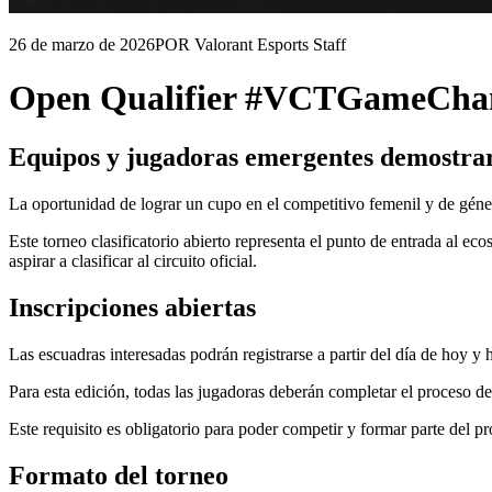
26 de marzo de 2026
POR Valorant Esports Staff
Open Qualifier #VCTGameCha
Equipos y jugadoras emergentes demostrar
La oportunidad de lograr un cupo en el competitivo femenil y de 
Este torneo clasificatorio abierto representa el punto de entrada al 
aspirar a clasificar al circuito oficial.
Inscripciones abiertas
Las escuadras interesadas podrán registrarse a partir del día de hoy y ha
Para esta edición, todas las jugadoras deberán completar el proceso de
Este requisito es obligatorio para poder competir y formar parte del p
Formato del torneo