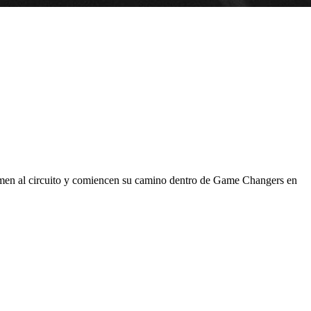
umen al circuito y comiencen su camino dentro de Game Changers en