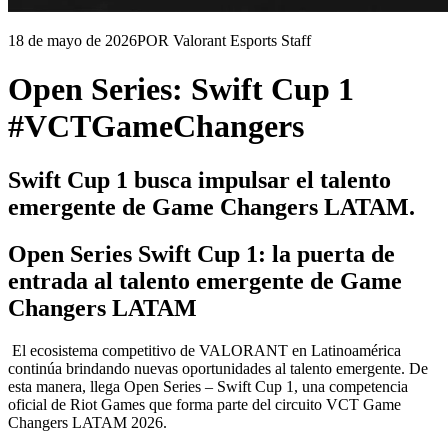
18 de mayo de 2026
POR Valorant Esports Staff
Open Series: Swift Cup 1
#VCTGameChangers
Swift Cup 1 busca impulsar el talento
emergente de Game Changers LATAM.
Open Series Swift Cup 1: la puerta de
entrada al talento emergente de Game
Changers LATAM
El ecosistema competitivo de VALORANT en Latinoamérica
continúa brindando nuevas oportunidades al talento emergente. De
esta manera, llega Open Series – Swift Cup 1, una competencia
oficial de Riot Games que forma parte del circuito VCT Game
Changers LATAM 2026.