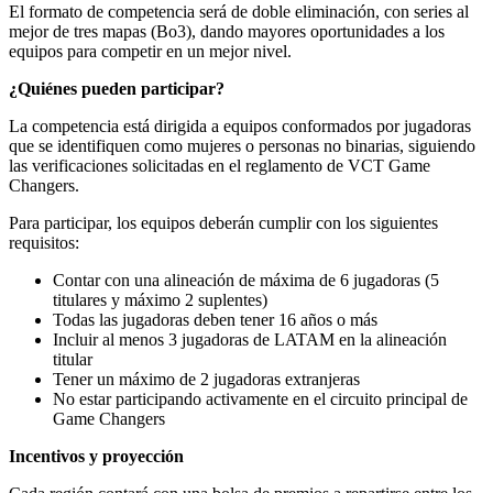
El formato de competencia será de doble eliminación, con series al
mejor de tres mapas (Bo3), dando mayores oportunidades a los
equipos para competir en un mejor nivel.
¿Quiénes pueden participar?
La competencia está dirigida a equipos conformados por jugadoras
que se identifiquen como mujeres o personas no binarias, siguiendo
las verificaciones solicitadas en el reglamento de VCT Game
Changers.
Para participar, los equipos deberán cumplir con los siguientes
requisitos:
Contar con una alineación de máxima de 6 jugadoras (5
titulares y máximo 2 suplentes)
Todas las jugadoras deben tener 16 años o más
Incluir al menos 3 jugadoras de LATAM en la alineación
titular
Tener un máximo de 2 jugadoras extranjeras
No estar participando activamente en el circuito principal de
Game Changers
Incentivos y proyección