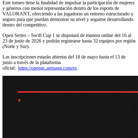
Este torneo tiene la finalidad de impulsar la participación de mujeres
y géneros con menor representación dentro de los esports de
VALORANT, ofreciendo a las jugadoras un entorno estructurado y
seguro para que puedan demostrar su nivel y seguirse desarrollando
dentro del competitivo.
Open Series – Swift Cup 1 se disputará de manera online del 16 al
23 de junio de 2026 y podrán registrarse hasta 32 equipos por región
(Norte y Sur).
Las inscripciones estarán abiertas del 18 de mayo hasta el 13 de
junio a través de la plataforma
oficial:
https://opengc.arenagg.com/es
.