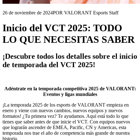
26 de noviembre de 2024
POR VALORANT Esports Staff
Inicio del VCT 2025: TODO
LO QUE NECESITAS SABER
¡Descubre todos los detalles sobre el inicio
de temporada del VCT 2025!
Adéntrate en la temporada competitiva 2025 de VALORANT:
Eventos y ligas mundiales
¡La temporada 2025 de los esports de VALORANT empieza en
enero y viene con nuevos cambios, nuevos equipos y nuevos
formatos! ¿Tu primera vez? Te ayudamos. Aquí está todo lo que
tienes que saber antes de que inicie el VCT. Con equipos nuevos
que lograrán ascender de EMEA, Pacific, CN y Americas, esta
temporada nos trae el año de competencia más grande de nuestra
historia.