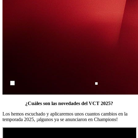
¿Cuáles son las novedades del VCT 2025?
Los hemos escuchado y aplicaremos unos cuantos cambios en la
temporada 2025, ¡algunos ya se anunciaron en Champions!