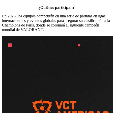
¿Quiénes participan?
En 2025, los equipos competirán en una serie de partidas en ligas
internacionales y eventos globales para asegurar su clasificación a la
Champions de París, donde se coronará al siguiente campeón
mundial de VALORANT.