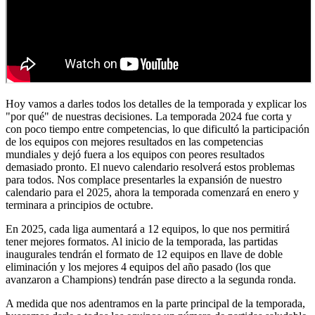
Hoy vamos a darles todos los detalles de la temporada y explicar los
"por qué" de nuestras decisiones. La temporada 2024 fue corta y
con poco tiempo entre competencias, lo que dificultó la participación
de los equipos con mejores resultados en las competencias
mundiales y dejó fuera a los equipos con peores resultados
demasiado pronto. El nuevo calendario resolverá estos problemas
para todos. Nos complace presentarles la expansión de nuestro
calendario para el 2025, ahora la temporada comenzará en enero y
terminara a principios de octubre.
En 2025, cada liga aumentará a 12 equipos, lo que nos permitirá
tener mejores formatos. Al inicio de la temporada, las partidas
inaugurales tendrán el formato de 12 equipos en llave de doble
eliminación y los mejores 4 equipos del año pasado (los que
avanzaron a Champions) tendrán pase directo a la segunda ronda.
A medida que nos adentramos en la parte principal de la temporada,