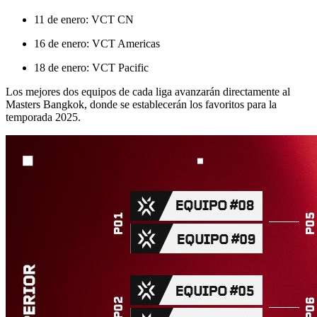
11 de enero: VCT CN
16 de enero: VCT Americas
18 de enero: VCT Pacific
Los mejores dos equipos de cada liga avanzarán directamente al
Masters Bangkok, donde se establecerán los favoritos para la
temporada 2025.