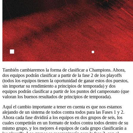
También cambiaremos la forma de clasificar a Champions. Ahora,
dos equipos podrán clasificar a partir de la fase 2 de los playoffs
(todos los equipos tienen la oportunidad de ganar estos dos puestos,
sin importar su rendimiento a principios de temporada) y dos
equipos podrán clasificar a partir de los puntos del campeonato (que
valoran los buenos resultados de principios de temporada).
Aquí el cambio importante a tener en cuenta es que nos estamos
alejando de un sistema de todos contra todos para las Fases 1 y 2.
Ahora cada fase dividirá a los equipos en dos grupos de seis, los
cuales competirán en un formato de todos contra todos dentro de su
mismo grupo, y los mejores 4 equipos de cada grupo clasificarán a