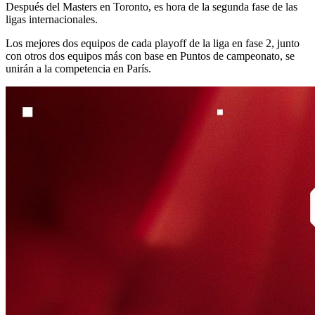
Después del Masters en Toronto, es hora de la segunda fase de las
ligas internacionales.
Los mejores dos equipos de cada playoff de la liga en fase 2, junto
con otros dos equipos más con base en Puntos de campeonato, se
unirán a la competencia en París.