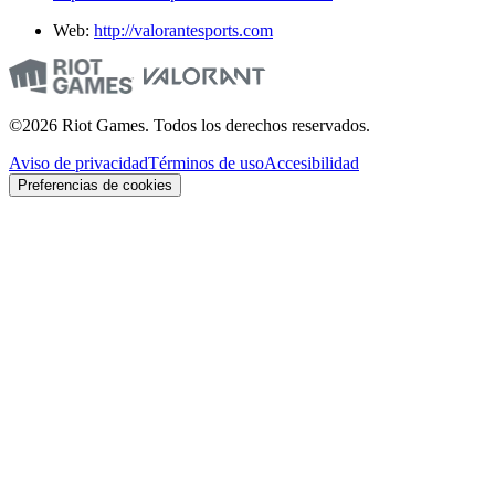
Web:
http://valorantesports.com
©2026 Riot Games. Todos los derechos reservados.
Aviso de privacidad
Términos de uso
Accesibilidad
Preferencias de cookies