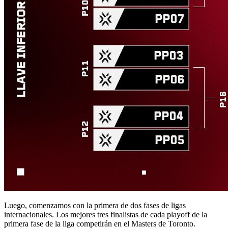
Luego, comenzamos con la primera de dos fases de ligas
internacionales. Los mejores tres finalistas de cada playoff de la
primera fase de la liga competirán en el Masters de Toronto.