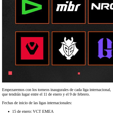
Empezaremos con los torneos inaugurales de cada liga internacional,
que tendrán lugar entre el 11 de enero y el 9 de febrero.
Fechas de inicio de las ligas internacionales:
15 de enero: VCT EMEA