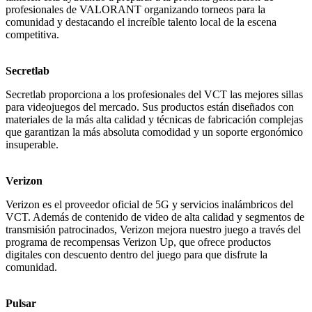
profesionales de VALORANT organizando torneos para la
comunidad y destacando el increíble talento local de la escena
competitiva.
Secretlab
Secretlab proporciona a los profesionales del VCT las mejores sillas
para videojuegos del mercado. Sus productos están diseñados con
materiales de la más alta calidad y técnicas de fabricación complejas
que garantizan la más absoluta comodidad y un soporte ergonómico
insuperable.
Verizon
Verizon es el proveedor oficial de 5G y servicios inalámbricos del
VCT. Además de contenido de video de alta calidad y segmentos de
transmisión patrocinados, Verizon mejora nuestro juego a través del
programa de recompensas Verizon Up, que ofrece productos
digitales con descuento dentro del juego para que disfrute la
comunidad.
Pulsar