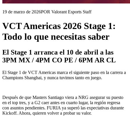
19 de marzo de 2026
POR Valorant Esports Staff
VCT Americas 2026 Stage 1:
Todo lo que necesitas saber
El Stage 1 arranca el 10 de abril a las
3PM MX / 4PM CO PE / 6PM AR CL
El Stage 1 de VCT Americas marca el siguiente paso en la carrera a
Champions Shanghai, y nunca tuvimos tanto en juego.
Después de que Masters Santiago viera a NRG asegurar su puesto
en el top tres, y a G2 caer antes en cuarto lugar, la región regresa
con asuntos pendientes. FURIA ya superó las expectativas durante
Kickoff. Ahora, quieren volver a probar su valor.