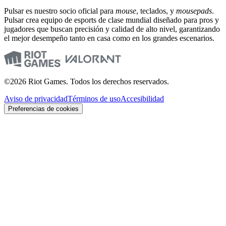
Pulsar es nuestro socio oficial para
mouse
, teclados, y
mousepads
.
Pulsar crea equipo de esports de clase mundial diseñado para pros y
jugadores que buscan precisión y calidad de alto nivel, garantizando
el mejor desempeño tanto en casa como en los grandes escenarios.
©2026 Riot Games. Todos los derechos reservados.
Aviso de privacidad
Términos de uso
Accesibilidad
Preferencias de cookies