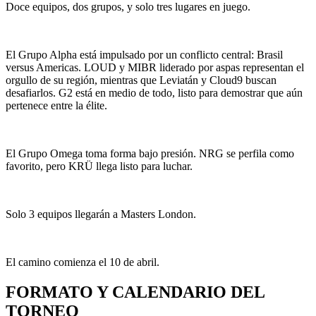
Doce equipos, dos grupos, y solo tres lugares en juego.
El Grupo Alpha está impulsado por un conflicto central: Brasil
versus Americas. LOUD y MIBR liderado por aspas representan el
orgullo de su región, mientras que Leviatán y Cloud9 buscan
desafiarlos. G2 está en medio de todo, listo para demostrar que aún
pertenece entre la élite.
El Grupo Omega toma forma bajo presión. NRG se perfila como
favorito, pero KRÜ llega listo para luchar.
Solo 3 equipos llegarán a Masters London.
El camino comienza el 10 de abril.
FORMATO Y CALENDARIO DEL
TORNEO