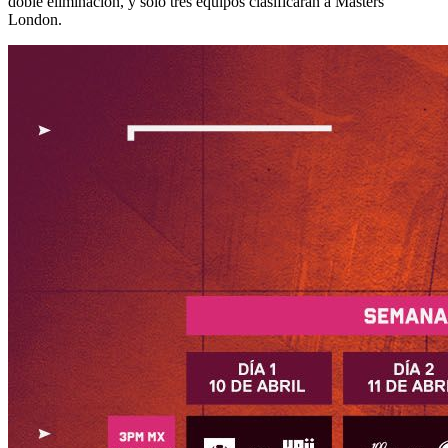
doble eliminación, y solo tres equipos clasificarán a Masters
London.