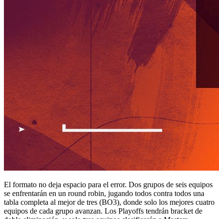
El formato no deja espacio para el error. Dos grupos de seis equipos
se enfrentarán en un round robin, jugando todos contra todos una
tabla completa al mejor de tres (BO3), donde solo los mejores cuatro
equipos de cada grupo avanzan. Los Playoffs tendrán bracket de