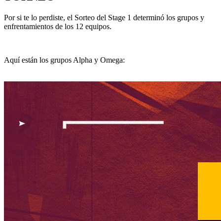
Por si te lo perdiste, el Sorteo del Stage 1 determinó los grupos y
enfrentamientos de los 12 equipos.
Aquí están los grupos Alpha y Omega: