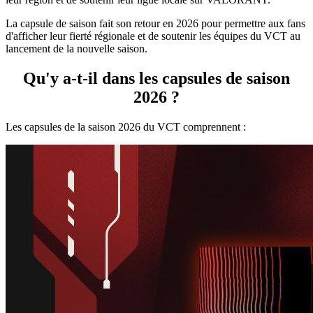
La capsule de saison fait son retour en 2026 pour permettre aux fans
d'afficher leur fierté régionale et de soutenir les équipes du VCT au
lancement de la nouvelle saison.
Qu'y a-t-il dans les capsules de saison
2026 ?
Les capsules de la saison 2026 du VCT comprennent :