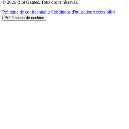
© 2026 Riot Games. Tous droits réservés.
Politique de confidentialité
Conditions d'utilisation
Accessibilité
Préférences de cookies