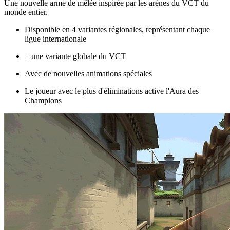
Une nouvelle arme de mêlée inspirée par les arènes du VCT du
monde entier.
Disponible en 4 variantes régionales, représentant chaque
ligue internationale
+ une variante globale du VCT
Avec de nouvelles animations spéciales
Le joueur avec le plus d'éliminations active l'Aura des
Champions