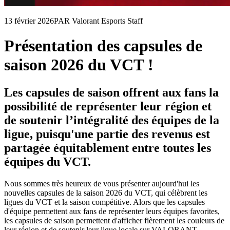
13 février 2026
PAR Valorant Esports Staff
Présentation des capsules de
saison 2026 du VCT !
Les capsules de saison offrent aux fans la
possibilité de représenter leur région et
de soutenir l’intégralité des équipes de la
ligue, puisqu'une partie des revenus est
partagée équitablement entre toutes les
équipes du VCT.
Nous sommes très heureux de vous présenter aujourd'hui les
nouvelles capsules de la saison 2026 du VCT, qui célèbrent les
ligues du VCT et la saison compétitive. Alors que les capsules
d'équipe permettent aux fans de représenter leurs équipes favorites,
les capsules de saison permettent d'afficher fièrement les couleurs de
leur région et de soutenir leur ligue locale sur VALORANT.