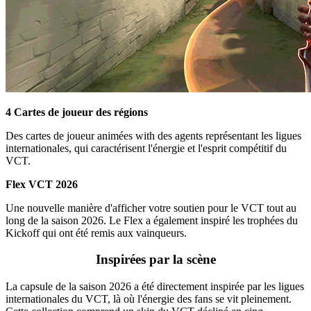
4 Cartes de joueur des régions
Des cartes de joueur animées with des agents représentant les ligues
internationales, qui caractérisent l'énergie et l'esprit compétitif du
VCT.
Flex VCT 2026
Une nouvelle manière d'afficher votre soutien pour le VCT tout au
long de la saison 2026. Le Flex a également inspiré les trophées du
Kickoff qui ont été remis aux vainqueurs.
Inspirées par la scène
La capsule de la saison 2026 a été directement inspirée par les ligues
internationales du VCT, là où l'énergie des fans se vit pleinement.