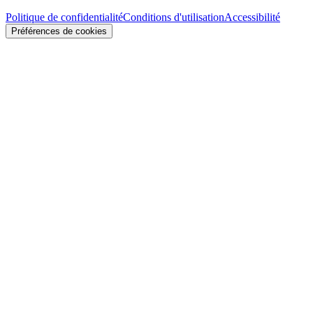
Politique de confidentialité
Conditions d'utilisation
Accessibilité
Préférences de cookies