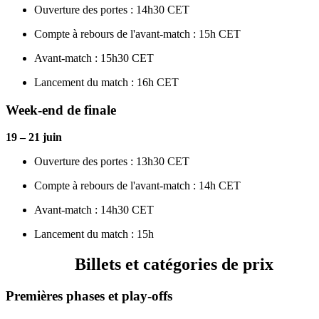
Ouverture des portes : 14h30 CET
Compte à rebours de l'avant-match : 15h CET
Avant-match : 15h30 CET
Lancement du match : 16h CET
Week-end de finale
19 – 21 juin
Ouverture des portes : 13h30 CET
Compte à rebours de l'avant-match : 14h CET
Avant-match : 14h30 CET
Lancement du match : 15h
Billets et catégories de prix
Premières phases et play-offs