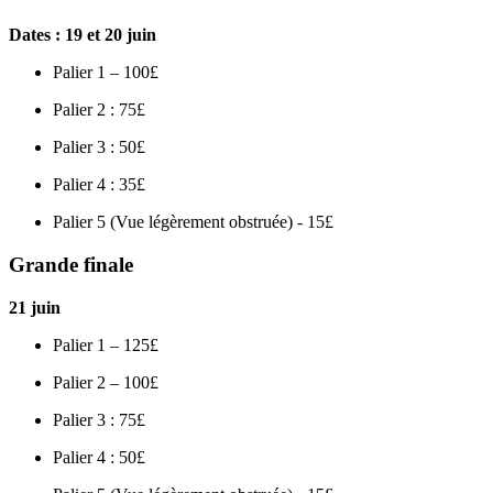
Dates : 19 et 20 juin
Palier 1 – 100£
Palier 2 : 75£
Palier 3 : 50£
Palier 4 : 35£
Palier 5 (Vue légèrement obstruée) - 15£
Grande finale
21 juin
Palier 1 – 125£
Palier 2 – 100£
Palier 3 : 75£
Palier 4 : 50£