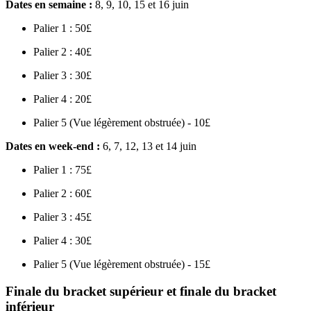
Dates en semaine :
8, 9, 10, 15 et 16 juin
Palier 1 : 50£
Palier 2 : 40£
Palier 3 : 30£
Palier 4 : 20£
Palier 5 (Vue légèrement obstruée) - 10£
Dates en week-end :
6, 7, 12, 13 et 14 juin
Palier 1 : 75£
Palier 2 : 60£
Palier 3 : 45£
Palier 4 : 30£
Palier 5 (Vue légèrement obstruée) - 15£
Finale du bracket supérieur et finale du bracket
inférieur