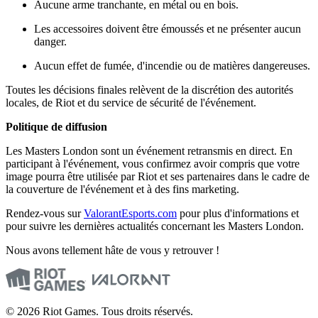
Aucune arme tranchante, en métal ou en bois.
Les accessoires doivent être émoussés et ne présenter aucun
danger.
Aucun effet de fumée, d'incendie ou de matières dangereuses.
Toutes les décisions finales relèvent de la discrétion des autorités
locales, de Riot et du service de sécurité de l'événement.
Politique de diffusion
Les Masters London sont un événement retransmis en direct. En
participant à l'événement, vous confirmez avoir compris que votre
image pourra être utilisée par Riot et ses partenaires dans le cadre de
la couverture de l'événement et à des fins marketing.
Rendez-vous sur
ValorantEsports.com
pour plus d'informations et
pour suivre les dernières actualités concernant les Masters London.
Nous avons tellement hâte de vous y retrouver !
© 2026 Riot Games. Tous droits réservés.