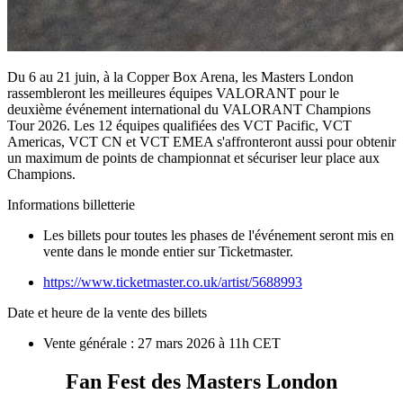
Du 6 au 21 juin, à la Copper Box Arena, les Masters London
rassembleront les meilleures équipes VALORANT pour le
deuxième événement international du VALORANT Champions
Tour 2026. Les 12 équipes qualifiées des VCT Pacific, VCT
Americas, VCT CN et VCT EMEA s'affronteront aussi pour obtenir
un maximum de points de championnat et sécuriser leur place aux
Champions.
Informations billetterie
Les billets pour toutes les phases de l'événement seront mis en
vente dans le monde entier sur Ticketmaster.
https://www.ticketmaster.co.uk/artist/5688993
Date et heure de la vente des billets
Vente générale : 27 mars 2026 à 11h CET
Fan Fest des Masters London