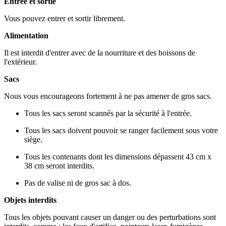
Entrée et sortie
Vous pouvez entrer et sortir librement.
Alimentation
Il est interdit d'entrer avec de la nourriture et des boissons de
l'extérieur.
Sacs
Nous vous encourageons fortement à ne pas amener de gros sacs.
Tous les sacs seront scannés par la sécurité à l'entrée.
Tous les sacs doivent pouvoir se ranger facilement sous votre
siège.
Tous les contenants dont les dimensions dépassent 43 cm x
38 cm seront interdits.
Pas de valise ni de gros sac à dos.
Objets interdits
Tous les objets pouvant causer un danger ou des perturbations sont