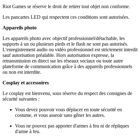
Riot Games se réserve le droit de retirer tout objet non conforme.
Les pancartes LED qui respectent ces conditions sont autorisées.
Appareils photo
Les appareils photo avec objectif professionnel/détachable, les
supports à un ou plusieurs pieds et le flash ne sont pas autorisés.
L'enregistrement audio ou vidéo professionnel est strictement interdit
sauf autorisation préalable. Hors autorisation expresse, la
retransmission en direct sur les réseaux sociaux ou toute autre
plateforme de communication grâce à des appareils professionnels
ou non est interdite.
Cosplay et accessoires
Le cosplay est bienvenu, sous réserve du respect des consignes de
sécurité suivantes :
Vous devez pouvoir vous déplacer en toute sécurité en
costume, et vous asseoir sans gêner les autres.
Vous ne pouvez pas apporter d'armes à feu ni de répliques
d'arme à feu.