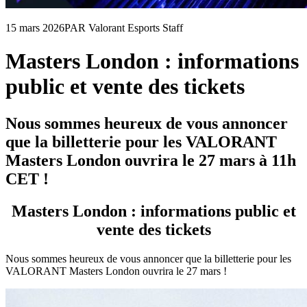
15 mars 2026
PAR Valorant Esports Staff
Masters London : informations
public et vente des tickets
Nous sommes heureux de vous annoncer
que la billetterie pour les VALORANT
Masters London ouvrira le 27 mars à 11h
CET !
Masters London : informations public et
vente des tickets
Nous sommes heureux de vous annoncer que la billetterie pour les
VALORANT Masters London ouvrira le 27 mars !