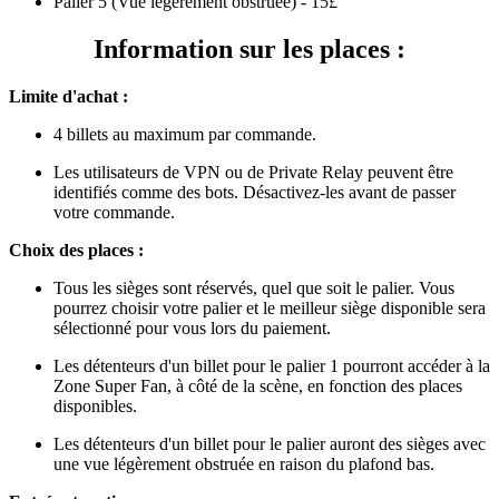
Palier 5 (Vue légèrement obstruée) - 15£
Information sur les places :
Limite d'achat :
4 billets au maximum par commande.
Les utilisateurs de VPN ou de Private Relay peuvent être
identifiés comme des bots. Désactivez-les avant de passer
votre commande.
Choix des places :
Tous les sièges sont réservés, quel que soit le palier. Vous
pourrez choisir votre palier et le meilleur siège disponible sera
sélectionné pour vous lors du paiement.
Les détenteurs d'un billet pour le palier 1 pourront accéder à la
Zone Super Fan, à côté de la scène, en fonction des places
disponibles.
Les détenteurs d'un billet pour le palier auront des sièges avec
une vue légèrement obstruée en raison du plafond bas.