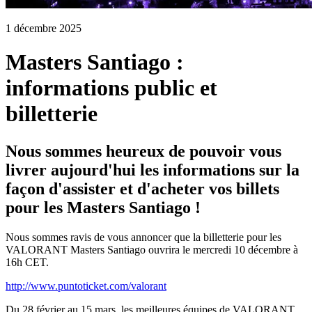
1 décembre 2025
Masters Santiago :
informations public et
billetterie
Nous sommes heureux de pouvoir vous
livrer aujourd'hui les informations sur la
façon d'assister et d'acheter vos billets
pour les Masters Santiago !
Nous sommes ravis de vous annoncer que la billetterie pour les
VALORANT Masters Santiago ouvrira le mercredi 10 décembre à
16h CET.
http://www.puntoticket.com/valorant
Du 28 février au 15 mars, les meilleures équipes de VALORANT