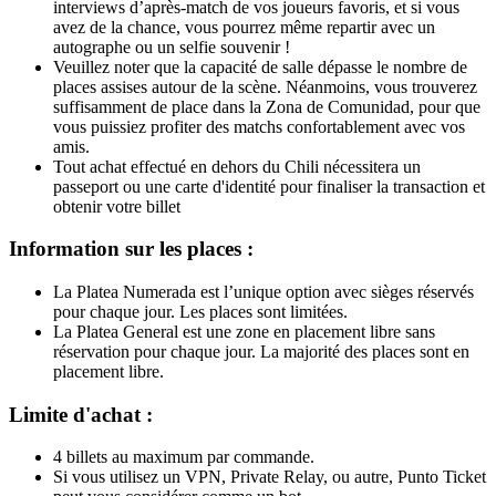
interviews d’après-match de vos joueurs favoris, et si vous
avez de la chance, vous pourrez même repartir avec un
autographe ou un selfie souvenir !
Veuillez noter que la capacité de salle dépasse le nombre de
places assises autour de la scène. Néanmoins, vous trouverez
suffisamment de place dans la Zona de Comunidad, pour que
vous puissiez profiter des matchs confortablement avec vos
amis.
Tout achat effectué en dehors du Chili nécessitera un
passeport ou une carte d'identité pour finaliser la transaction et
obtenir votre billet
Information sur les places :
La Platea Numerada est l’unique option avec sièges réservés
pour chaque jour. Les places sont limitées.
La Platea General est une zone en placement libre sans
réservation pour chaque jour. La majorité des places sont en
placement libre.
Limite d'achat :
4 billets au maximum par commande.
Si vous utilisez un VPN, Private Relay, ou autre, Punto Ticket