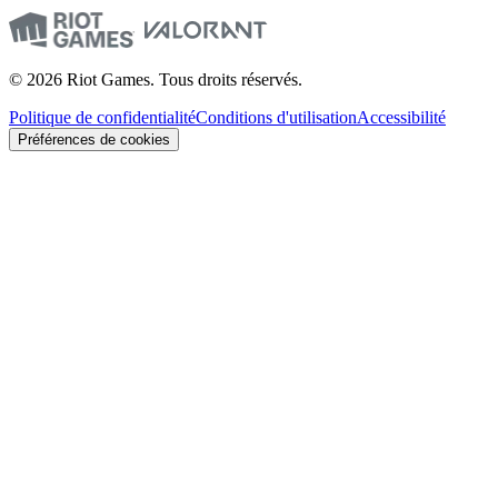
© 2026 Riot Games. Tous droits réservés.
Politique de confidentialité
Conditions d'utilisation
Accessibilité
Préférences de cookies