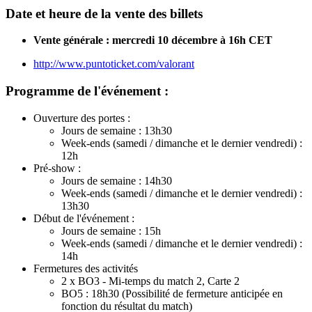
Date et heure de la vente des billets
Vente générale : mercredi 10 décembre à 16h CET
http://www.puntoticket.com/valorant
Programme de l'événement :
Ouverture des portes :
Jours de semaine : 13h30
Week-ends (samedi / dimanche et le dernier vendredi) :
12h
Pré-show :
Jours de semaine : 14h30
Week-ends (samedi / dimanche et le dernier vendredi) :
13h30
Début de l'événement :
Jours de semaine : 15h
Week-ends (samedi / dimanche et le dernier vendredi) :
14h
Fermetures des activités
2 x BO3 - Mi-temps du match 2, Carte 2
BO5 : 18h30 (Possibilité de fermeture anticipée en
fonction du résultat du match)