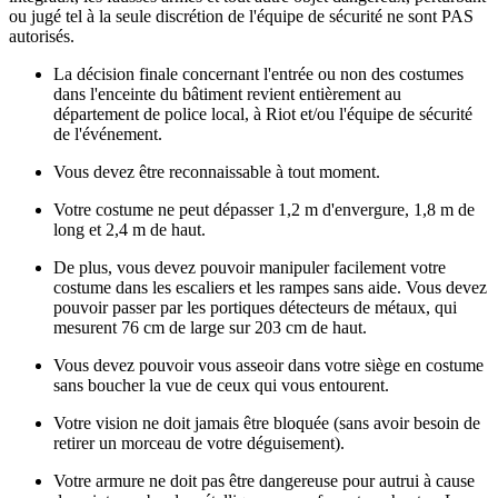
ou jugé tel à la seule discrétion de l'équipe de sécurité ne sont PAS
autorisés.
La décision finale concernant l'entrée ou non des costumes
dans l'enceinte du bâtiment revient entièrement au
département de police local, à Riot et/ou l'équipe de sécurité
de l'événement.
Vous devez être reconnaissable à tout moment.
Votre costume ne peut dépasser 1,2 m d'envergure, 1,8 m de
long et 2,4 m de haut.
De plus, vous devez pouvoir manipuler facilement votre
costume dans les escaliers et les rampes sans aide. Vous devez
pouvoir passer par les portiques détecteurs de métaux, qui
mesurent 76 cm de large sur 203 cm de haut.
Vous devez pouvoir vous asseoir dans votre siège en costume
sans boucher la vue de ceux qui vous entourent.
Votre vision ne doit jamais être bloquée (sans avoir besoin de
retirer un morceau de votre déguisement).
Votre armure ne doit pas être dangereuse pour autrui à cause