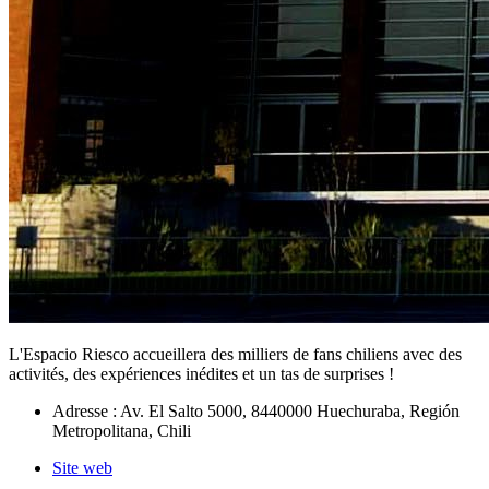
L'Espacio Riesco accueillera des milliers de fans chiliens avec des
activités, des expériences inédites et un tas de surprises !
Adresse : Av. El Salto 5000, 8440000 Huechuraba, Región
Metropolitana, Chili
Site web