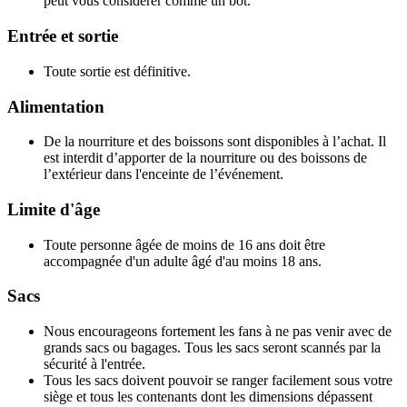
peut vous considérer comme un bot.
Entrée et sortie
Toute sortie est définitive.
Alimentation
De la nourriture et des boissons sont disponibles à l’achat. Il
est interdit d’apporter de la nourriture ou des boissons de
l’extérieur dans l'enceinte de l’événement.
Limite d'âge
Toute personne âgée de moins de 16 ans doit être
accompagnée d'un adulte âgé d'au moins 18 ans.
Sacs
Nous encourageons fortement les fans à ne pas venir avec de
grands sacs ou bagages. Tous les sacs seront scannés par la
sécurité à l'entrée.
Tous les sacs doivent pouvoir se ranger facilement sous votre
siège et tous les contenants dont les dimensions dépassent