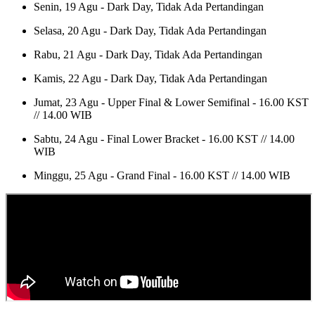
Senin, 19 Agu - Dark Day, Tidak Ada Pertandingan
Selasa, 20 Agu - Dark Day, Tidak Ada Pertandingan
Rabu, 21 Agu - Dark Day, Tidak Ada Pertandingan
Kamis, 22 Agu - Dark Day, Tidak Ada Pertandingan
Jumat, 23 Agu - Upper Final & Lower Semifinal - 16.00 KST
// 14.00 WIB
Sabtu, 24 Agu - Final Lower Bracket - 16.00 KST // 14.00
WIB
Minggu, 25 Agu - Grand Final - 16.00 KST // 14.00 WIB