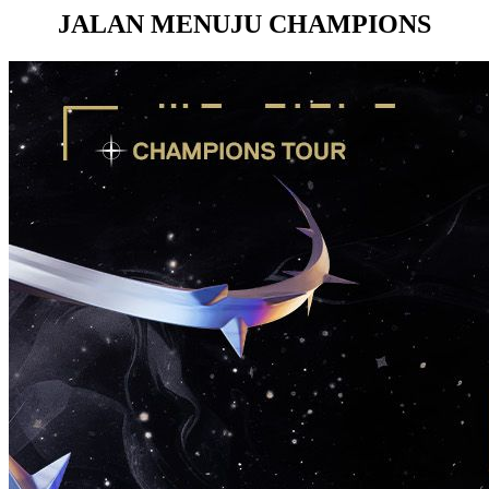
JALAN MENUJU CHAMPIONS