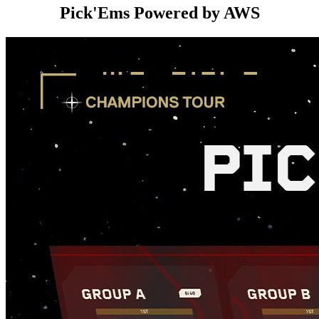
Pick'Ems Powered by AWS