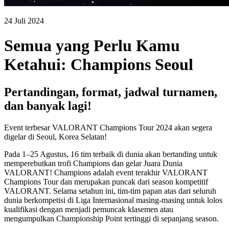
24 Juli 2024
Semua yang Perlu Kamu
Ketahui: Champions Seoul
Pertandingan, format, jadwal turnamen,
dan banyak lagi!
Event terbesar VALORANT Champions Tour 2024 akan segera
digelar di Seoul, Korea Selatan!
Pada 1–25 Agustus, 16 tim terbaik di dunia akan bertanding untuk
memperebutkan trofi Champions dan gelar Juara Dunia
VALORANT! Champions adalah event terakhir VALORANT
Champions Tour dan merupakan puncak dari season kompetitif
VALORANT. Selama setahun ini, tim-tim papan atas dari seluruh
dunia berkompetisi di Liga Internasional masing-masing untuk lolos
kualifikasi dengan menjadi pemuncak klasemen atau
mengumpulkan Championship Point tertinggi di sepanjang season.