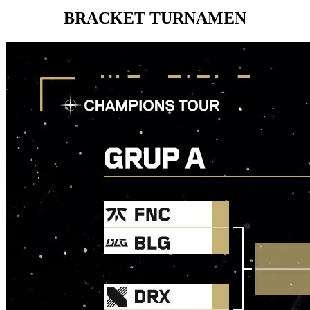
BRACKET TURNAMEN