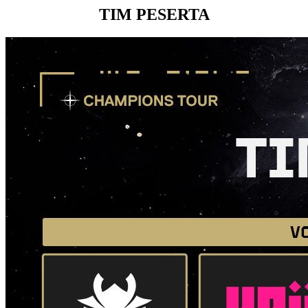
TIM PESERTA