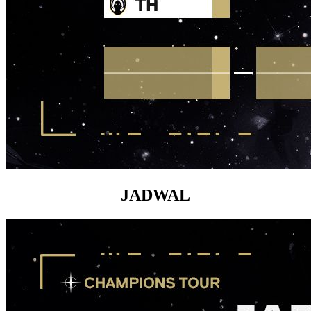
JADWAL