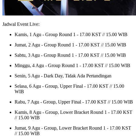
Jadwal Event Live:
Kamis, 1 Agu - Group Round 1 - 17.00 KST // 15.00 WIB
Jumat, 2 Agu - Group Round 1 - 17.00 KST // 15.00 WIB
Sabtu, 3 Agu - Group Round 1 - 17.00 KST // 15.00 WIB
Minggu, 4 Agu - Group Round 1 - 17.00 KST // 15.00 WIB
Senin, 5 Agu - Dark Day, Tidak Ada Pertandingan
Selasa, 6 Agu - Group, Upper Final - 17.00 KST // 15.00
WIB
Rabu, 7 Agu - Group, Upper Final - 17.00 KST // 15.00 WIB
Kamis, 8 Agu - Group, Lower Bracket Round 1 - 17.00 KST
// 15.00 WIB
Jumat, 9 Agu - Group, Lower Bracket Round 1 - 17.00 KST
// 15.00 WIB