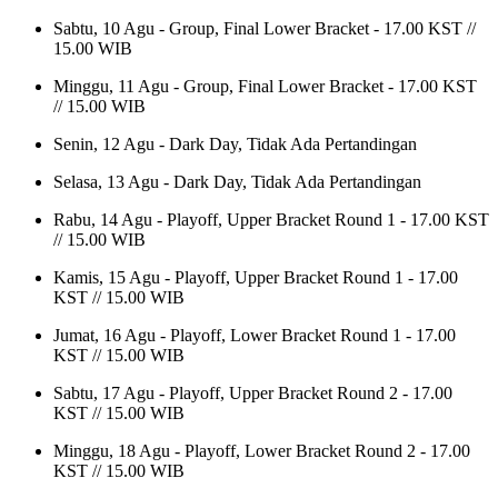
Sabtu, 10 Agu - Group, Final Lower Bracket - 17.00 KST //
15.00 WIB
Minggu, 11 Agu - Group, Final Lower Bracket - 17.00 KST
// 15.00 WIB
Senin, 12 Agu - Dark Day, Tidak Ada Pertandingan
Selasa, 13 Agu - Dark Day, Tidak Ada Pertandingan
Rabu, 14 Agu - Playoff, Upper Bracket Round 1 - 17.00 KST
// 15.00 WIB
Kamis, 15 Agu - Playoff, Upper Bracket Round 1 - 17.00
KST // 15.00 WIB
Jumat, 16 Agu - Playoff, Lower Bracket Round 1 - 17.00
KST // 15.00 WIB
Sabtu, 17 Agu - Playoff, Upper Bracket Round 2 - 17.00
KST // 15.00 WIB
Minggu, 18 Agu - Playoff, Lower Bracket Round 2 - 17.00
KST // 15.00 WIB