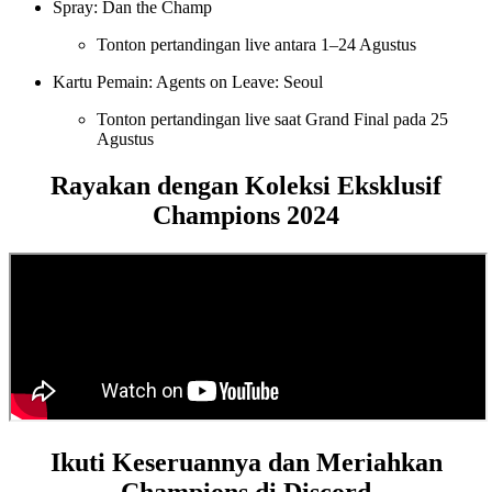
Spray: Dan the Champ
Tonton pertandingan live antara 1–24 Agustus
Kartu Pemain: Agents on Leave: Seoul
Tonton pertandingan live saat Grand Final pada 25
Agustus
Rayakan dengan Koleksi Eksklusif
Champions 2024
Ikuti Keseruannya dan Meriahkan