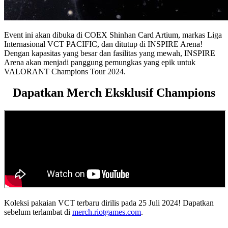
Event ini akan dibuka di COEX Shinhan Card Artium, markas Liga
Internasional VCT PACIFIC, dan ditutup di INSPIRE Arena!
Dengan kapasitas yang besar dan fasilitas yang mewah, INSPIRE
Arena akan menjadi panggung pemungkas yang epik untuk
VALORANT Champions Tour 2024.
Dapatkan Merch Eksklusif Champions
Koleksi pakaian VCT terbaru dirilis pada 25 Juli 2024! Dapatkan
sebelum terlambat di
merch.riotgames.com
.