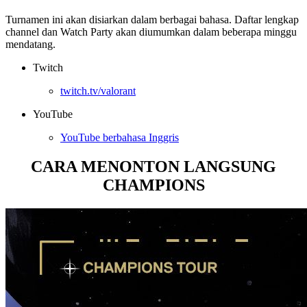
Turnamen ini akan disiarkan dalam berbagai bahasa. Daftar lengkap
channel dan Watch Party akan diumumkan dalam beberapa minggu
mendatang.
Twitch
twitch.tv/valorant
YouTube
YouTube berbahasa Inggris
CARA MENONTON LANGSUNG
CHAMPIONS