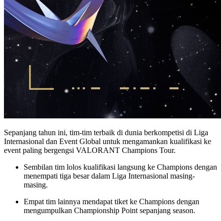
Sepanjang tahun ini, tim-tim terbaik di dunia berkompetisi di Liga
Internasional dan Event Global untuk mengamankan kualifikasi ke
event paling bergengsi VALORANT Champions Tour.
Sembilan tim lolos kualifikasi langsung ke Champions dengan
menempati tiga besar dalam Liga Internasional masing-
masing.
Empat tim lainnya mendapat tiket ke Champions dengan
mengumpulkan Championship Point sepanjang season.