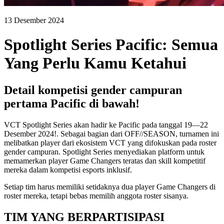
13 Desember 2024
Spotlight Series Pacific: Semua
Yang Perlu Kamu Ketahui
Detail kompetisi gender campuran
pertama Pacific di bawah!
VCT Spotlight Series akan hadir ke Pacific pada tanggal 19—22
Desember 2024!. Sebagai bagian dari OFF//SEASON, turnamen ini
melibatkan player dari ekosistem VCT yang difokuskan pada roster
gender campuran. Spotlight Series menyediakan platform untuk
memamerkan player Game Changers teratas dan skill kompetitif
mereka dalam kompetisi esports inklusif.
Setiap tim harus memiliki setidaknya dua player Game Changers di
roster mereka, tetapi bebas memilih anggota roster sisanya.
TIM YANG BERPARTISIPASI