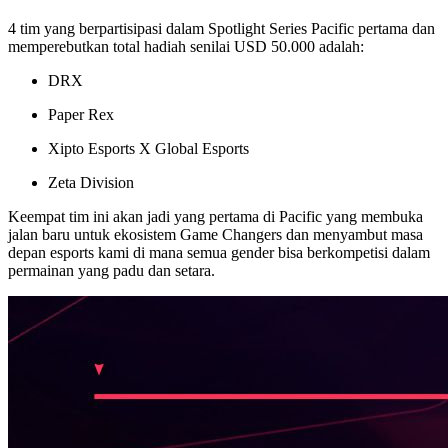
4 tim yang berpartisipasi dalam Spotlight Series Pacific pertama dan
memperebutkan total hadiah senilai USD 50.000 adalah:
DRX
Paper Rex
Xipto Esports X Global Esports
Zeta Division
Keempat tim ini akan jadi yang pertama di Pacific yang membuka
jalan baru untuk ekosistem Game Changers dan menyambut masa
depan esports kami di mana semua gender bisa berkompetisi dalam
permainan yang padu dan setara.