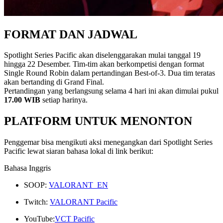
FORMAT DAN JADWAL
Spotlight Series Pacific akan diselenggarakan mulai tanggal 19
hingga 22 Desember. Tim-tim akan berkompetisi dengan format
Single Round Robin dalam pertandingan Best-of-3. Dua tim teratas
akan bertanding di Grand Final.
Pertandingan yang berlangsung selama 4 hari ini akan dimulai pukul
17.00 WIB
setiap harinya.
PLATFORM UNTUK MENONTON
Penggemar bisa mengikuti aksi menegangkan dari Spotlight Series
Pacific lewat siaran bahasa lokal di link berikut:
Bahasa Inggris
SOOP:
VALORANT_EN
Twitch:
VALORANT Pacific
YouTube:
VCT Pacific