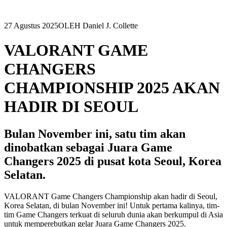
27 Agustus 2025
OLEH Daniel J. Collette
VALORANT GAME
CHANGERS
CHAMPIONSHIP 2025 AKAN
HADIR DI SEOUL
Bulan November ini, satu tim akan
dinobatkan sebagai Juara Game
Changers 2025 di pusat kota Seoul, Korea
Selatan.
VALORANT Game Changers Championship akan hadir di Seoul,
Korea Selatan, di bulan November ini! Untuk pertama kalinya, tim-
tim Game Changers terkuat di seluruh dunia akan berkumpul di Asia
untuk memperebutkan gelar Juara Game Changers 2025.