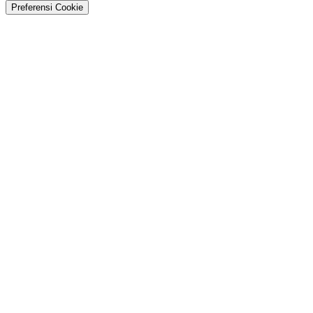
Preferensi Cookie