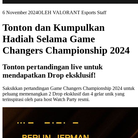
6 November 2024
OLEH VALORANT Esports Staff
Tonton dan Kumpulkan
Hadiah Selama Game
Changers Championship 2024
Tonton pertandingan live untuk
mendapatkan Drop eksklusif!
Saksikkan pertandingan Game Changers Championship 2024 untuk
peluang memenangkan 2 Drop eksklusif dan 4 gelar unik yang
terinspirasi oleh para host Watch Party resmi.