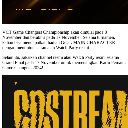
VCT Game Changers Championship akan dimulai pada 8
November dan berakhir pada 17 November. Selama turnamen,
kalian bisa mendapatkan hadiah Gelar: MAIN CHARACTER
dengan menonton siaran atau Watch Party resmi
Selain itu, saksikan channel resmi atau Watch Party resmi selama
Grand Final pada 17 November untuk memenangkan Kartu Pemain:
Game Changers 2024!