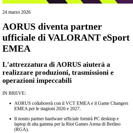
24 marzo 2026
AORUS diventa partner
ufficiale di VALORANT eSport
EMEA
L'attrezzatura di AORUS aiuterà a
realizzare produzioni, trasmissioni e
operazioni impeccabili
IN BREVE:
AORUS collaborerà con il VCT EMEA e il Game Changers
EMEA per le stagioni 2026 e 2027.
Il nostro partner hardware ufficiale fornirà PC desktop e
laptop di alta gamma per la Riot Games Arena di Berlino
(RGA).