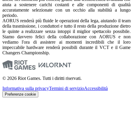
aiuta a sostenere carichi costanti e alle componenti di qualità
accuratamente selezionate con un occhio alla stabilità a lungo
periodo.
AORUS renderà più fluide le operazioni della lega, aiutando il team
della trasmissione, i conduttori e tutto il resto della produzione dietro
le quinte a realizzare senza intoppi il miglior spettacolo possibile.
Siamo davvero felici della collaborazione con AORUS e non
vediamo l'ora di assistere ai momenti incredibili che il loro
impeccabile hardware renderà possibili durante il VCT e il Game
Changers Championship.
© 2026 Riot Games. Tutti i diritti riservati.
Informativa sulla privacy
Termini di servizio
Accessibilità
Preferenze cookie