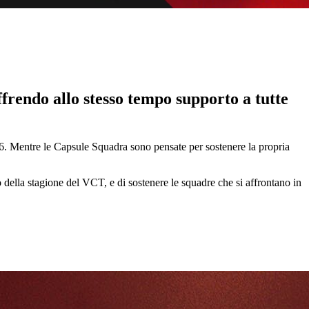
frendo allo stesso tempo supporto a tutte
. Mentre le Capsule Squadra sono pensate per sostenere la propria
della stagione del VCT, e di sostenere le squadre che si affrontano in