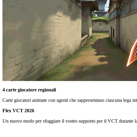
4 carte giocatore regionali
Carte giocatori animate con agenti che rappresentano ciascuna lega inte
Flex VCT 2026
Un nuovo modo per sfoggiare il vostro supporto per il VCT durante la s