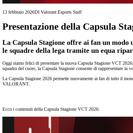
13 febbraio 2026
DI Valorant Esports Staff
Presentazione della Capsula St
La Capsula Stagione offre ai fan un modo u
le squadre della lega tramite un equa ripar
Oggi siamo felici di presentare la nuova Capsula Stagione VCT 2026:
squadra del cuore, la Capsula Stagione consente di rappresentare la
La Capsula Stagione 2026 permette nuovamente ai fan di tutto il mondo
VALORANT.
Ecco i contenuti della Capsula Stagione VCT 2026: