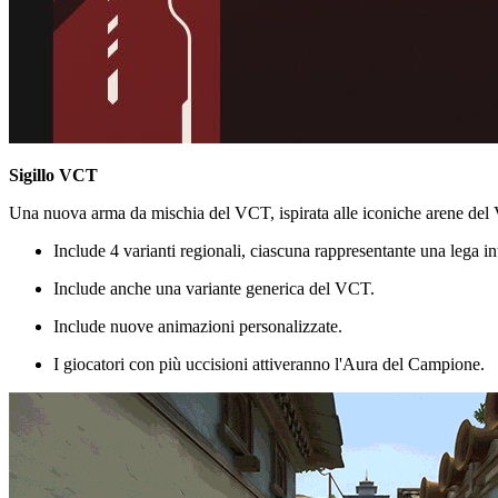
Sigillo VCT
Una nuova arma da mischia del VCT, ispirata alle iconiche arene del 
Include 4 varianti regionali, ciascuna rappresentante una lega in
Include anche una variante generica del VCT.
Include nuove animazioni personalizzate.
I giocatori con più uccisioni attiveranno l'Aura del Campione.