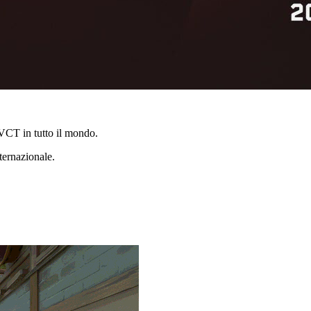
VCT in tutto il mondo.
ternazionale.