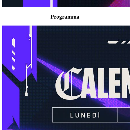
Programma