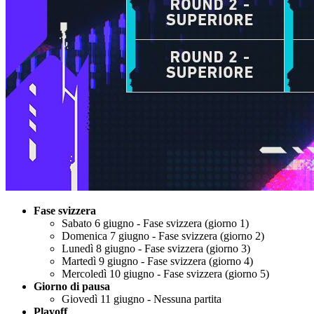
Fase svizzera
Sabato 6 giugno - Fase svizzera (giorno 1)
Domenica 7 giugno - Fase svizzera (giorno 2)
Lunedì 8 giugno - Fase svizzera (giorno 3)
Martedì 9 giugno - Fase svizzera (giorno 4)
Mercoledì 10 giugno - Fase svizzera (giorno 5)
Giorno di pausa
Giovedì 11 giugno - Nessuna partita
Playoff