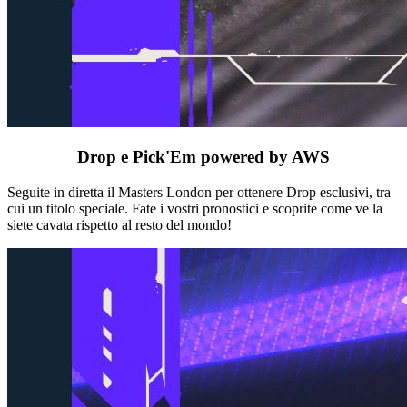
Drop e Pick'Em powered by AWS
Seguite in diretta il Masters London per ottenere Drop esclusivi, tra
cui un titolo speciale. Fate i vostri pronostici e scoprite come ve la
siete cavata rispetto al resto del mondo!