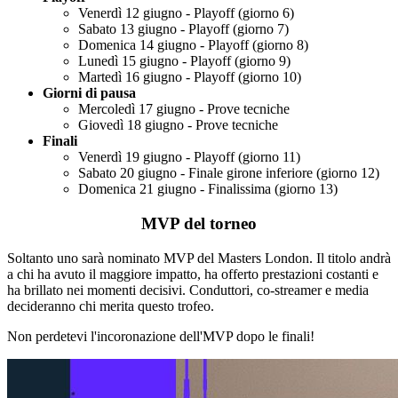
Venerdì 12 giugno - Playoff (giorno 6)
Sabato 13 giugno - Playoff (giorno 7)
Domenica 14 giugno - Playoff (giorno 8)
Lunedì 15 giugno - Playoff (giorno 9)
Martedì 16 giugno - Playoff (giorno 10)
Giorni di pausa
Mercoledì 17 giugno - Prove tecniche
Giovedì 18 giugno - Prove tecniche
Finali
Venerdì 19 giugno - Playoff (giorno 11)
Sabato 20 giugno - Finale girone inferiore (giorno 12)
Domenica 21 giugno - Finalissima (giorno 13)
MVP del torneo
Soltanto uno sarà nominato MVP del Masters London. Il titolo andrà
a chi ha avuto il maggiore impatto, ha offerto prestazioni costanti e
ha brillato nei momenti decisivi. Conduttori, co-streamer e media
decideranno chi merita questo trofeo.
Non perdetevi l'incoronazione dell'MVP dopo le finali!