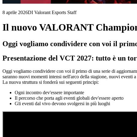
8 aprile 2026
DI Valorant Esports Staff
Il nuovo VALORANT Champion
Oggi vogliamo condividere con voi il prim
Presentazione del VCT 2027: tutto è un to
Oggi vogliamo condividere con voi il primo di una serie di aggiornam
saranno nuovi momenti intensi nell'arco della stagione, nuovi eventi a
La nuova struttura si fonderà sui seguenti principi:
Ogni incontro dev'essere importante
Il percorso che porta agli eventi globali dev'essere aperto
Gli eventi dal vivo devono svolgersi in più luoghi