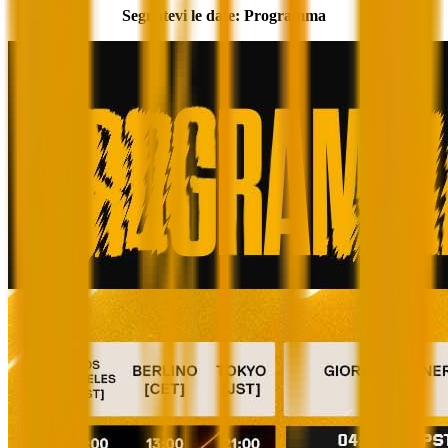
Segnatevi le date: Programma