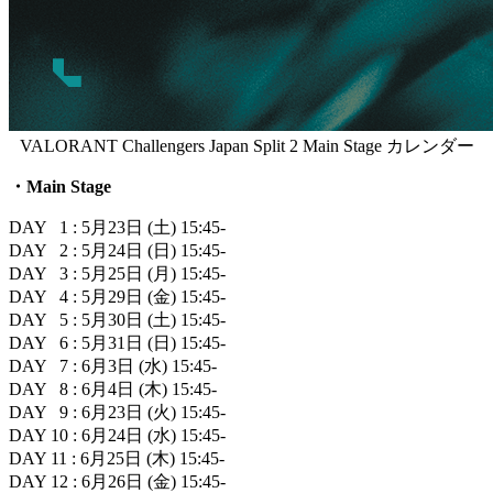
VALORANT Challengers Japan Split 2 Main Stage カレンダー
・Main Stage
DAY 1 : 5月23日 (土) 15:45-
DAY 2 : 5月24日 (日) 15:45-
DAY 3 : 5月25日 (月) 15:45-
DAY 4 : 5月29日 (金) 15:45-
DAY 5 : 5月30日 (土) 15:45-
DAY 6 : 5月31日 (日) 15:45-
DAY 7 : 6月3日 (水) 15:45-
DAY 8 : 6月4日 (木) 15:45-
DAY 9 : 6月23日 (火) 15:45-
DAY 10 : 6月24日 (水) 15:45-
DAY 11 : 6月25日 (木) 15:45-
DAY 12 : 6月26日 (金) 15:45-