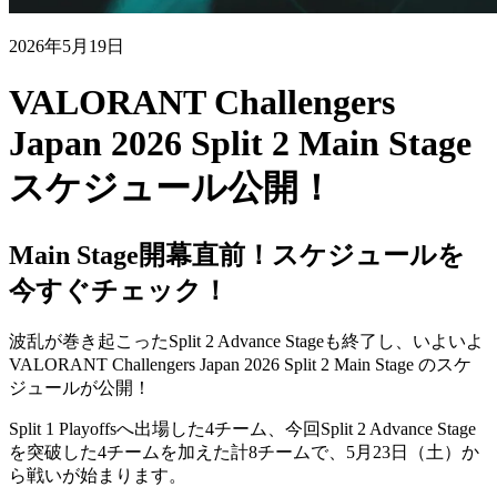
2026年5月19日
VALORANT Challengers
Japan 2026 Split 2 Main Stage
スケジュール公開！
Main Stage開幕直前！スケジュールを
今すぐチェック！
波乱が巻き起こったSplit 2 Advance Stageも終了し、いよいよ
VALORANT Challengers Japan 2026 Split 2 Main Stage のスケ
ジュールが公開！
Split 1 Playoffsへ出場した4チーム、今回Split 2 Advance Stage
を突破した4チームを加えた計8チームで、5月23日（土）か
ら戦いが始まります。