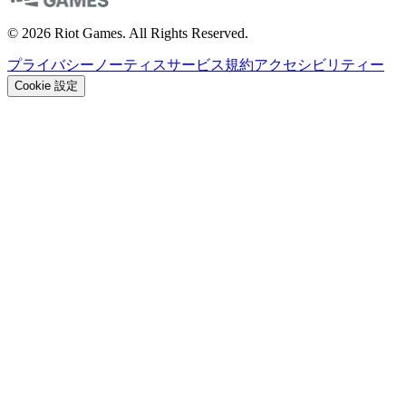
© 2026 Riot Games. All Rights Reserved.
プライバシーノーティス
サービス規約
アクセシビリティー
Cookie 設定