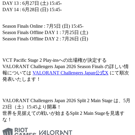
DAY 13 : 6月27日 (土) 15:45-
DAY 14 : 6月28日 (日) 15:45-
Season Finals Online : 7月5日 (日) 15:45-
Season Finals Offline DAY 1 : 7月25日 (土)
Season Finals Offline DAY 2 : 7月26日 (日)
VCT Pacific Stage 2 Play-insへの出場権が決定する
VALORANT Challengers Japan 2026 Season Finals の詳しい情
報については
VALORANT Challengers Japan公式X
にて順次
発表いたします！
VALORANT Challengers Japan 2026 Split 2 Main Stage は、5月
23日（土）15:45より開幕！
世界を見据えての戦いが始まるSplit 2 Main Stageを見逃す
な！