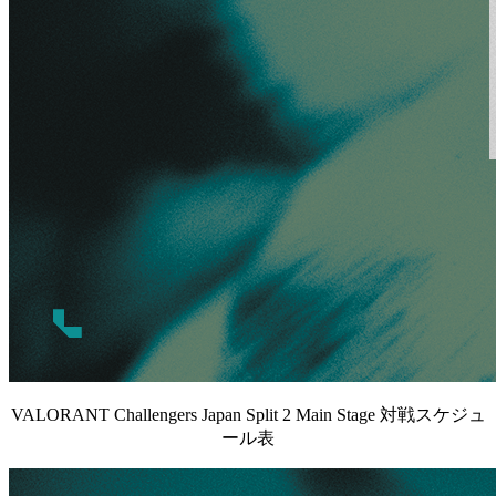
VALORANT Challengers Japan Split 2 Main Stage 対戦スケジュ
ール表