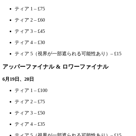
ティア 1 – £75
ティア 2 – £60
ティア 3 – £45
ティア 4 – £30
ティア 5（視界が一部遮られる可能性あり）– £15
アッパーファイナル & ロワーファイナル
6月19日、20日
ティア 1 – £100
ティア 2 – £75
ティア 3 – £50
ティア 4 – £35
ティア 5（視界が一部遮られる可能性あり）– £15