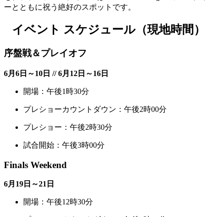
ーとともに祝う絶好のスポットです。
イベント スケジュール（現地時間）
序盤戦＆プレイオフ
6月6日～10日 // 6月12日～16日
開場：午後1時30分
プレショーカウントダウン：午後2時00分
プレショー：午後2時30分
試合開始：午後3時00分
Finals Weekend
6月19日～21日
開場：午後12時30分