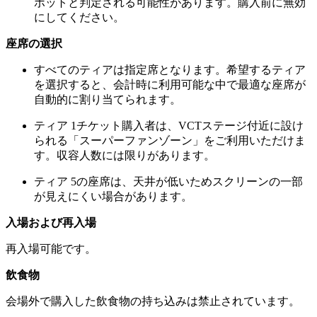
ボットと判定される可能性があります。購入前に無効
にしてください。
座席の選択
すべてのティアは指定席となります。希望するティア
を選択すると、会計時に利用可能な中で最適な座席が
自動的に割り当てられます。
ティア 1チケット購入者は、VCTステージ付近に設け
られる「スーパーファンゾーン」をご利用いただけま
す。収容人数には限りがあります。
ティア 5の座席は、天井が低いためスクリーンの一部
が見えにくい場合があります。
入場および再入場
再入場可能です。
飲食物
会場外で購入した飲食物の持ち込みは禁止されています。