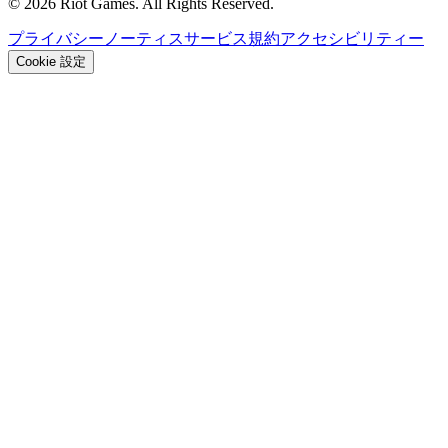
© 2026 Riot Games. All Rights Reserved.
プライバシーノーティス
サービス規約
アクセシビリティー
Cookie 設定