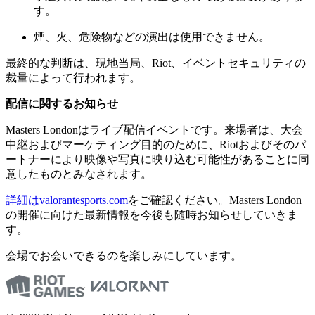
す。
煙、火、危険物などの演出は使用できません。
最終的な判断は、現地当局、Riot、イベントセキュリティの
裁量によって行われます。
配信に関するお知らせ
Masters Londonはライブ配信イベントです。来場者は、大会
中継およびマーケティング目的のために、Riotおよびそのパ
ートナーにより映像や写真に映り込む可能性があることに同
意したものとみなされます。
詳細はvalorantesports.com
をご確認ください。Masters London
の開催に向けた最新情報を今後も随時お知らせしていきま
す。
会場でお会いできるのを楽しみにしています。