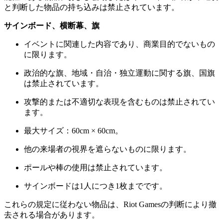
と判断した物品の持ち込みは禁止されています。
サインボード、横断幕、旗
イベントに関連した内容であり、商業目的でないもの
に限ります。
政治的な旗、地域・自治・独立運動に関する旗、国旗
は禁止されています。
攻撃的または不適切な表現を含むものは禁止されてい
ます。
最大サイズ：60cm × 60cm。
他の来場者の視界を遮らないものに限ります。
ポールや棒の使用は禁止されています。
サインボードは1人につき1枚までです。
これらの規定に従わない物品は、Riot Gamesの判断により撤
去される場合があります。