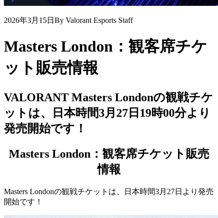
2026年3月15日
By Valorant Esports Staff
Masters London：観客席チケ
ット販売情報
VALORANT Masters Londonの観戦チケ
ットは、日本時間3月27日19時00分より
発売開始です！
Masters London：観客席チケット販売
情報
Masters Londonの観戦チケットは、日本時間3月27日より発売
開始です！