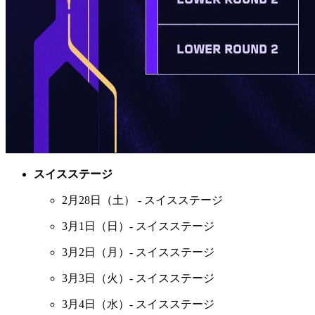
スイスステージ
2月28日（土） - スイスステージ
3月1日（日）- スイスステージ
3月2日（月）- スイスステージ
3月3日（火）- スイスステージ
3月4日（水）- スイスステージ