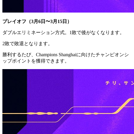
プレイオフ（3月6日〜3月15日）
ダブルエリミネーション方式。1敗で後がなくなります。
2敗で敗退となります。
勝利するたび、Champions Shanghaiに向けたチャンピオンシ
ップポイントを獲得できます。