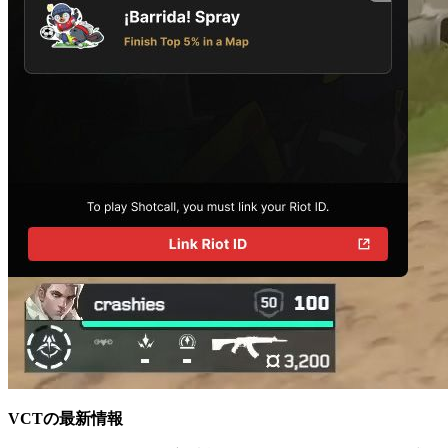
VCTの最新情報