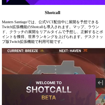
Shotcall
Masters Santiagoでは、公式VCT配信中に展開を予想できる
Twitch拡張機能のShotcallも導入されます。マップ、ラウン
ド、クラッチの展開をリアルタイムで予想し、正解するとポ
イントを獲得、世界ランキングを上げられます。デスクトッ
プ版Twitch拡張機能で利用可能です。