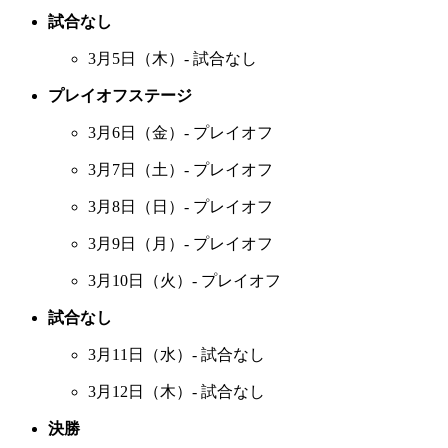
試合なし
3月5日（木）- 試合なし
プレイオフステージ
3月6日（金）- プレイオフ
3月7日（土）- プレイオフ
3月8日（日）- プレイオフ
3月9日（月）- プレイオフ
3月10日（火）- プレイオフ
試合なし
3月11日（水）- 試合なし
3月12日（木）- 試合なし
決勝