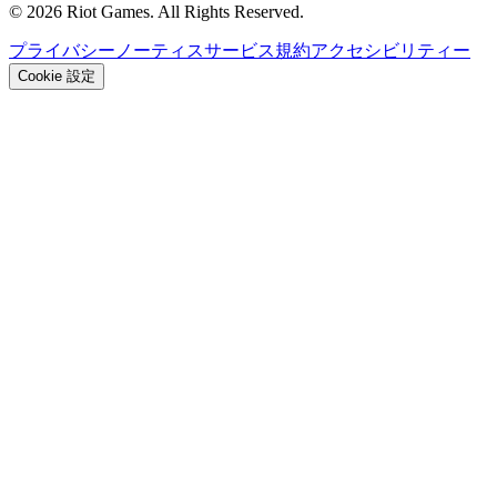
© 2026 Riot Games. All Rights Reserved.
プライバシーノーティス
サービス規約
アクセシビリティー
Cookie 設定