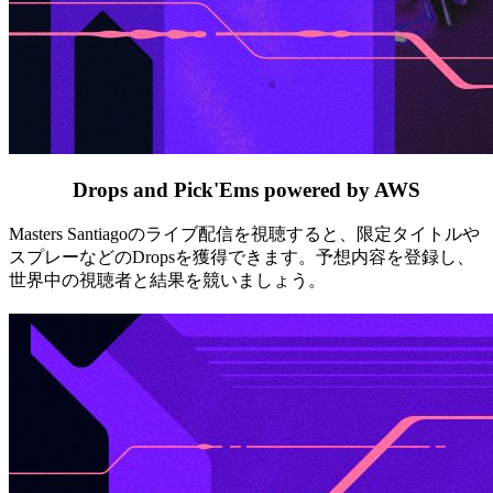
Drops and Pick'Ems powered by AWS
Masters Santiagoのライブ配信を視聴すると、限定タイトルや
スプレーなどのDropsを獲得できます。予想内容を登録し、
世界中の視聴者と結果を競いましょう。