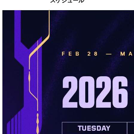
スケジュール