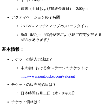
週末（土日および最終金曜日） - 2:00pm
アクティベーション終了時間
2 x Bo3- マッチ2 マップ2のハーフタイム
Bo5 - 6:30pm
（試合結果により終了時間が早まる
場合があります）
基本情報：
チケットの購入方法は？
本大会における全ステージのチケットは、
http://www.puntoticket.com/valorant
チケットの販売開始日は？
日本時間12月11日（木）0時00分
チケット価格は？