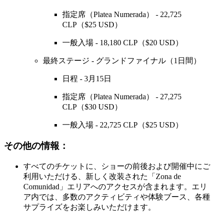
指定席（Platea Numerada） - 22,725
CLP（$25 USD）
一般入場 - 18,180 CLP（$20 USD）
最終ステージ - グランドファイナル（1日間）
日程 - 3月15日
指定席（Platea Numerada） - 27,275
CLP（$30 USD）
一般入場 - 22,725 CLP（$25 USD）
その他の情報：
すべてのチケットに、ショーの前後および開催中にご
利用いただける、新しく改装された「Zona de
Comunidad」エリアへのアクセスが含まれます。エリ
ア内では、多数のアクティビティや体験ブース、各種
サプライズをお楽しみいただけます。