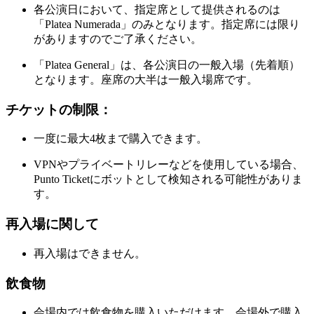
各公演日において、指定席として提供されるのは
「Platea Numerada」のみとなります。指定席には限り
がありますのでご了承ください。
「Platea General」は、各公演日の一般入場（先着順）
となります。座席の大半は一般入場席です。
チケットの制限：
一度に最大4枚まで購入できます。
VPNやプライベートリレーなどを使用している場合、
Punto Ticketにボットとして検知される可能性がありま
す。
再入場に関して
再入場はできません。
飲食物
会場内では飲食物を購入いただけます。会場外で購入