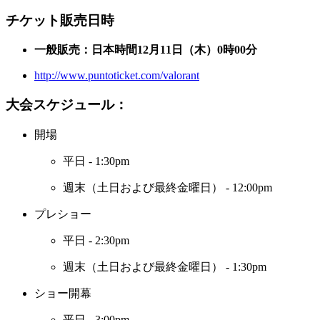
チケット販売日時
一般販売：日本時間12月11日（木）0時00分
http://www.puntoticket.com/valorant
大会スケジュール：
開場
平日 - 1:30pm
週末（土日および最終金曜日） - 12:00pm
プレショー
平日 - 2:30pm
週末（土日および最終金曜日） - 1:30pm
ショー開幕
平日 - 3:00pm