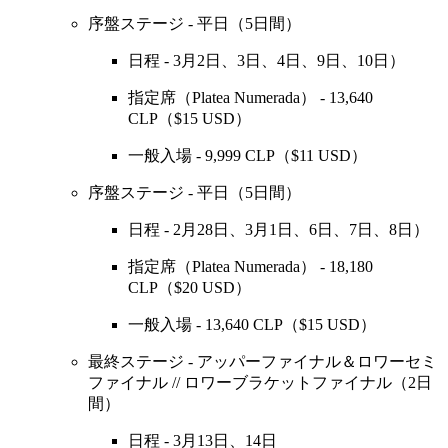
序盤ステージ - 平日（5日間）
日程 - 3月2日、3日、4日、9日、10日）
指定席（Platea Numerada） - 13,640
CLP（$15 USD）
一般入場 - 9,999 CLP（$11 USD）
序盤ステージ - 平日（5日間）
日程 - 2月28日、3月1日、6日、7日、8日）
指定席（Platea Numerada） - 18,180
CLP（$20 USD）
一般入場 - 13,640 CLP（$15 USD）
最終ステージ - アッパーファイナル＆ロワーセミ
ファイナル // ロワーブラケットファイナル（2日
間）
日程 - 3月13日、14日