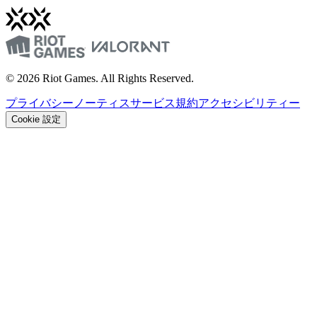
© 2026 Riot Games. All Rights Reserved.
プライバシーノーティス
サービス規約
アクセシビリティー
Cookie 設定