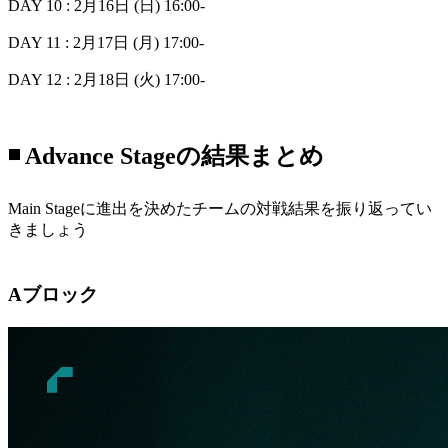
DAY 10 : 2月16日 (日) 16:00-
DAY 11 : 2月17日 (月) 17:00-
DAY 12 : 2月18日 (火) 17:00-
◾️ Advance Stageの結果まとめ
Main Stageに進出を決めたチームの対戦結果を振り返ってい
きましょう
Aブロック