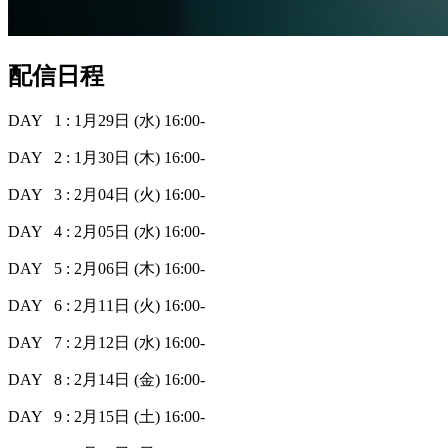
配信日程
DAY 1 : 1月29日 (水) 16:00-
DAY 2 : 1月30日 (木) 16:00-
DAY 3 : 2月04日 (火) 16:00-
DAY 4 : 2月05日 (水) 16:00-
DAY 5 : 2月06日 (木) 16:00-
DAY 6 : 2月11日 (火) 16:00-
DAY 7 : 2月12日 (水) 16:00-
DAY 8 : 2月14日 (金) 16:00-
DAY 9 : 2月15日 (土) 16:00-