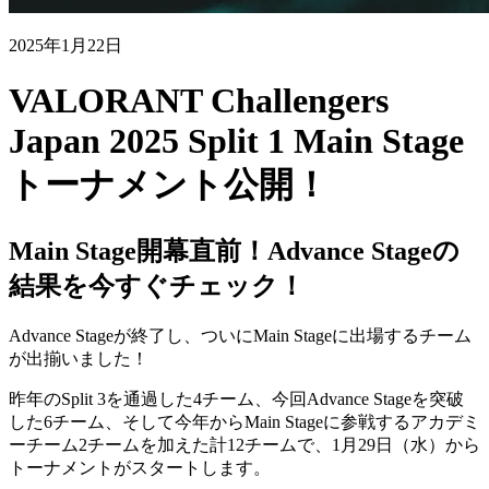
2025年1月22日
VALORANT Challengers
Japan 2025 Split 1 Main Stage
トーナメント公開！
Main Stage開幕直前！Advance Stageの
結果を今すぐチェック！
Advance Stageが終了し、ついにMain Stageに出場するチーム
が出揃いました！
昨年のSplit 3を通過した4チーム、今回Advance Stageを突破
した6チーム、そして今年からMain Stageに参戦するアカデミ
ーチーム2チームを加えた計12チームで、1月29日（水）から
トーナメントがスタートします。