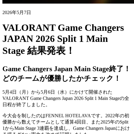
2026年5月7日
VALORANT Game Changers
JAPAN 2026 Split 1 Main
Stage 結果発表！
Game Changers Japan Main Stage終了！
どのチームが優勝したかチェック！
5月4日（月）から5月6日（水）にかけて開催された
VALORANT Game Changers Japan 2026 Split 1 Main Stageの全
日程が終了しました。
今大会を制したのはFENNEL HOTELAVAです。2022年の初
優勝から数えてチームとして通算4回目、また2025年のSplit
1からMain Stage 3連覇を達成し、Game Changers Japanにおけ