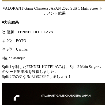
VALORANT Game Changers JAPAN 2026 Split 1 Main Stage ト
ーナメント結果
◾️大会結果
🥇 優勝：FENNEL HOTELAVA
🥈 2位：EOTO
🥉 3位：Uwinks
4位：Sasanqua
Split 1を制したFENNEL HOTELAVAは、Split 2 Main Stageへ
のシード出場権を獲得しました。
Split 2での更なる活躍に期待しましょう！