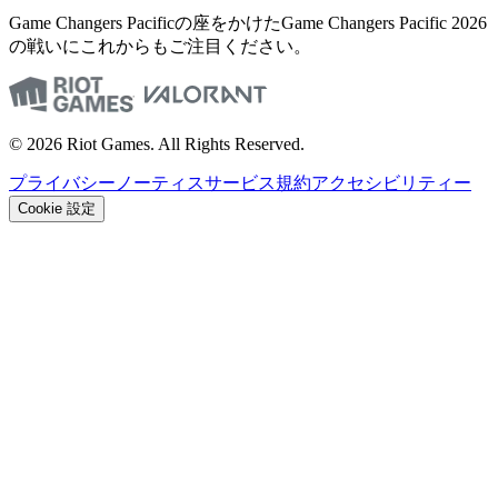
Game Changers Pacificの座をかけたGame Changers Pacific 2026
の戦いにこれからもご注目ください。
© 2026 Riot Games. All Rights Reserved.
プライバシーノーティス
サービス規約
アクセシビリティー
Cookie 設定