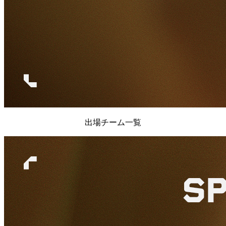
出場チーム一覧