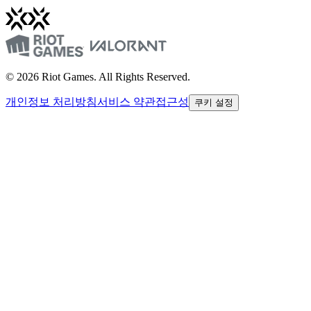
© 2026 Riot Games. All Rights Reserved.
개인정보 처리방침
서비스 약관
접근성
쿠키 설정