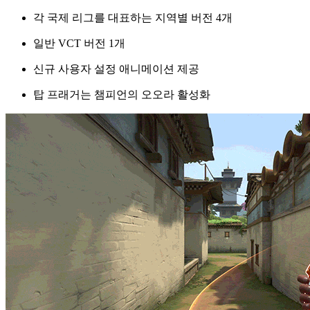
각 국제 리그를 대표하는 지역별 버전 4개
일반 VCT 버전 1개
신규 사용자 설정 애니메이션 제공
탑 프래거는 챔피언의 오오라 활성화