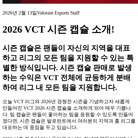
2026년 2월 13일
Valorant Esports Staff
2026 VCT 시즌 캡슐 소개!
시즌 캡슐은 팬들이 자신의 지역을 대표
하고 리그의 모든 팀을 지원할 수 있는 특
별한 방식입니다. 시즌 캡슐 판매로 발생
하는 수익은 VCT 전체에 균등하게 분배
하여 리그 내 모든 팀을 지원합니다.
오늘 VCT 리그와 2026년 경쟁전 시즌을 기념하고자 새롭게
만들어진 VCT 2026 시즌 캡슐을 소개하게 되어 매우 기쁩니
다. 팀 캡슐은 팬들이 좋아하는 팀을 응원할 수 있도록 만들어
졌다면, 시즌 캡슐은 발로란트에서 여러분의 지역과 홈 리그를
대표하는 데 중점을 두고 있습니다.