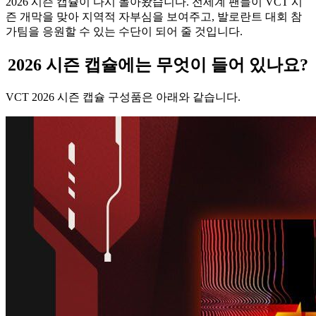
2026 시즌 캡슐이 다시 돌아왔습니다. 전세계 팬들이 VCT 시
즌 개막을 맞아 지역적 자부심을 보여주고, 발로란트 대회 참
가팀을 응원할 수 있는 수단이 되어 줄 것입니다.
2026 시즌 캡슐에는 무엇이 들어 있나요?
VCT 2026 시즌 캡슐 구성품은 아래와 같습니다.