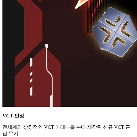
VCT 인장
전세계의 상징적인 VCT 아레나를 본따 제작된 신규 VCT 근
접 무기.