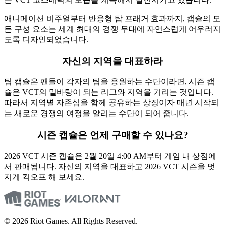
애니메이션 비주얼부터 반응형 탑 프래거 효과까지, 캡슐의 모
든 구성 요소는 세계 최대의 경쟁 무대에 자연스럽게 어우러지
도록 디자인되었습니다.
자신의 지역을 대표하라
팀 캡슐은 팬들이 각자의 팀을 응원하는 수단이라면, 시즌 캡
슐은 VCT의 밑바탕이 되는 리그와 지역을 기리는 것입니다.
따라서 지역별 자존심을 함께 공유하는 상징이자 매년 시작되
는 새로운 경쟁의 여정을 알리는 수단이 되어 줍니다.
시즌 캡슐은 언제 구매할 수 있나요?
2026 VCT 시즌 캡슐은 2월 20일 4:00 AM부터 게임 내 상점에
서 판매됩니다. 자신의 지역을 대표하고 2026 VCT 시즌을 멋
지게 킥오프 해 보세요.
© 2026 Riot Games. All Rights Reserved.