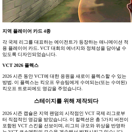
지역 플레이어 카드 4종
각 국제 리그를 대표하는 에이전트가 등장하는 애니메이션 적
용 플레이어 카드. VCT 대회의 에너지와 정체성을 담아낼 수
있도록 디자인되었습니다.
VCT 2026 플렉스
2026 시즌 동안 VCT에 대한 응원을 새로이 플렉스할 수 있는
방법. 이 플렉스는 킥오프 우승팀에게 수여되는(또는 수여된)
킥오프 트로피에도 영감을 주었습니다.
스테이지를 위해 제작되다
2026 시즌 캡슐은 지역 팬덤의 시작점인 VCT 국제 리그로부
터 직접적인 영감을 받았습니다. 이 컬렉션은 총 5가지 버전이
포함된 VCT 스킨을 선보이며, 리그의 규모와 위상을 반영하
는 VCT 코스메틱의 모습을 계속해서 발전시키고 있습니다.