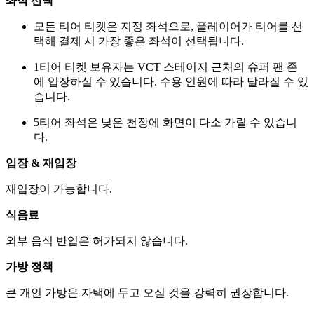
좌석 선택
모든 티어 티켓은 지정 좌석으로, 플레이어가 티어를 선
택해 결제 시 가장 좋은 좌석이 선택됩니다.
1티어 티켓 보유자는 VCT 스테이지 근처의 슈퍼 팬 존
에 입장하실 수 있습니다. 수용 인원에 따라 달라질 수 있
습니다.
5티어 좌석은 낮은 천장에 화면이 다소 가릴 수 있습니
다.
입장 & 재입장
재입장이 가능합니다.
식음료
외부 음식 반입은 허가되지 않습니다.
가방 정책
큰 개인 가방은 자택에 두고 오실 것을 강력히 권장합니다.