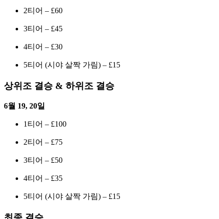
2티어 – £60
3티어 – £45
4티어 – £30
5티어 (시야 살짝 가림) – £15
상위조 결승 & 하위조 결승
6월 19, 20일
1티어 – £100
2티어 – £75
3티어 – £50
4티어 – £35
5티어 (시야 살짝 가림) – £15
최종 결승