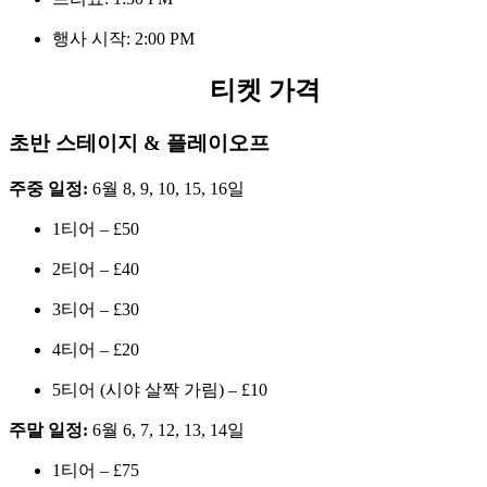
행사 시작: 2:00 PM
티켓 가격
초반 스테이지 & 플레이오프
주중 일정:
6월 8, 9, 10, 15, 16일
1티어 – £50
2티어 – £40
3티어 – £30
4티어 – £20
5티어 (시야 살짝 가림) – £10
주말 일정:
6월 6, 7, 12, 13, 14일
1티어 – £75