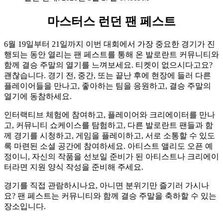
마스터스 런던 팬 페스트
6월 19일부터 21일까지 이번 대회에서 가장 중요한 경기가 진
행되는 동안 열리는 팬 페스트를 통해 온 발로란트 커뮤니티와
함께 결승 주말의 열기를 느껴보세요. 티켓이 없으시다고요?
괜찮습니다. 경기 전, 중간, 또는 끝난 후에 현장에 들러 다른
플레이어들을 만나고, 좋아하는 팀을 응원하고, 결승 주말의
열기에 동참하세요.
인터랙티브 체험에 참여하고, 플레이어와 크리에이터를 만나
고, 커뮤니티 쇼케이스를 탐험하고, 다른 발로란트 팬들과 함
께 경기를 시청하고, 게임을 플레이하고, 서로 소통할 수 있도
록 마련된 소셜 공간에 참여하세요. 아티스트 앨리도 오픈 예
정이니, 자신의 작품을 선보일 준비가 된 아티스트나 크리에이
터라면 지원 양식 작성을 준비해 주세요.
경기를 직접 관람하시나요, 아니면 분위기만 즐기러 가시나
요? 팬 페스트는 커뮤니티와 함께 결승 주말을 축하할 수 있는
장소입니다.