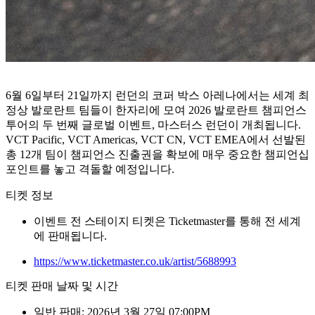
6월 6일부터 21일까지 런던의 코퍼 박스 아레나에서는 세계 최
정상 발로란트 팀들이 한자리에 모여 2026 발로란트 챔피언스
투어의 두 번째 글로벌 이벤트, 마스터스 런던이 개최됩니다.
VCT Pacific, VCT Americas, VCT CN, VCT EMEA에서 선발된
총 12개 팀이 챔피언스 진출권을 확보에 매우 중요한 챔피언십
포인트를 놓고 격돌할 예정입니다.
티켓 정보
이벤트 전 스테이지 티켓은 Ticketmaster를 통해 전 세계
에 판매됩니다.
https://www.ticketmaster.co.uk/artist/5688993
티켓 판매 날짜 및 시간
일반 판매: 2026년 3월 27일 07:00PM