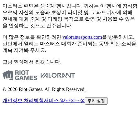
마스터스 런던은 생중계 행사입니다. 귀하는 이 행사에 참석함
으로써 자신의 모습과 초상이 라이엇 및 그 파트너사에 의해
전세계 대회 중계 및 마케팅 목적으로 촬영 및 사용될 수 있음
을 인정하는 것으로 간주됩니다.
더 많은 정보를 확인하려면
valorantesports.com
을 방문하시고,
런던에서 열리는 마스터스 대회가 준비되는 동안 최신 소식을
계속 지켜봐 주세요.
그럼 현장에서 뵙겠습니다.
© 2026 Riot Games. All Rights Reserved.
개인정보 처리방침
서비스 약관
접근성
쿠키 설정