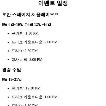
이벤트 일정
초반 스테이지 & 플레이오프
6월 6일~10일 // 6월 12일~16일
문 개방: 1:30 PM
프리쇼 카운트다운: 2:00 PM
프리쇼: 2:30 PM
행사 시작: 3:00 PM
결승 주말
6월 19~21일
문 개방: 12:30 PM
프리쇼 카운트다운: 1:00 PM
프리쇼: 1:30 PM