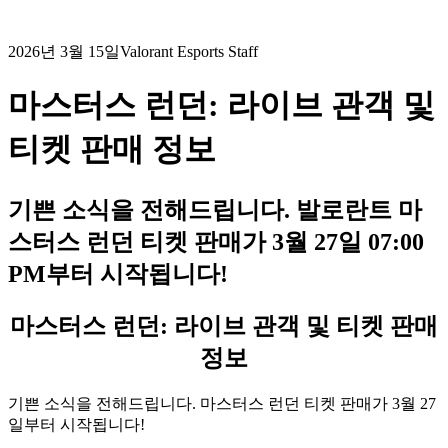
2026년 3월 15일
Valorant Esports Staff
마스터스 런던: 라이브 관객 및
티켓 판매 정보
기쁜 소식을 전해드립니다. 발로란트 마
스터스 런던 티켓 판매가 3월 27일 07:00
PM부터 시작됩니다!
마스터스 런던: 라이브 관객 및 티켓 판매
정보
기쁜 소식을 전해드립니다. 마스터스 런던 티켓 판매가 3월 27
일부터 시작됩니다!