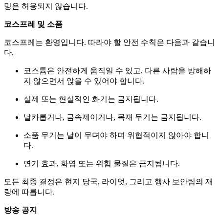
밍은 허용되지 않습니다.
코스프레 및 소품
코스프레는 환영입니다. 따라야 할 안전 수칙은 다음과 같습니
다.
코스튬은 안전하게 움직일 수 있고, 다른 사람을 방해하
지 않으면서 앉을 수 있어야 합니다.
실제 또는 현실적인 화기는 금지됩니다.
날카롭거나, 금속제이거나, 목재 무기는 금지됩니다.
소품 무기는 날이 무뎌야 하며 위협적이지 않아야 합니
다.
연기 효과, 화염 또는 위험 물질은 금지됩니다.
모든 최종 결정은 현지 당국, 라이엇, 그리고 행사 보안팀의 재
량에 따릅니다.
방송 공지