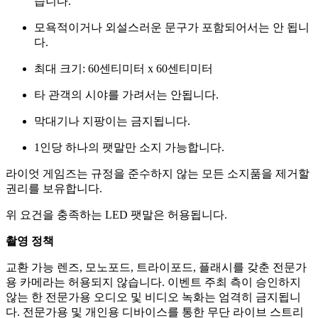
습니다.
모욕적이거나 외설스러운 문구가 포함되어서는 안 됩니
다.
최대 크기: 60센티미터 x 60센티미터
타 관객의 시야를 가려서는 안됩니다.
막대기나 지팡이는 금지됩니다.
1인당 하나의 팻말만 소지 가능합니다.
라이엇 게임즈는 규정을 준수하지 않는 모든 소지품을 제거할
권리를 보유합니다.
위 요건을 충족하는 LED 팻말은 허용됩니다.
촬영 정책
교환 가능 렌즈, 모노포드, 트라이포드, 플래시를 갖춘 전문가
용 카메라는 허용되지 않습니다. 이벤트 주최 측이 승인하지
않는 한 전문가용 오디오 및 비디오 녹화는 엄격히 금지됩니
다. 전문가용 및 개인용 디바이스를 통한 무단 라이브 스트리