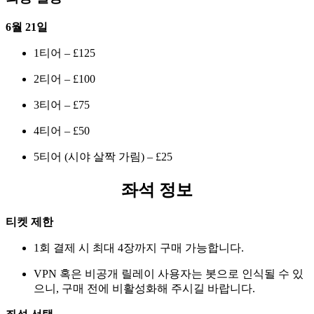
6월 21일
1티어 – £125
2티어 – £100
3티어 – £75
4티어 – £50
5티어 (시야 살짝 가림) – £25
좌석 정보
티켓 제한
1회 결제 시 최대 4장까지 구매 가능합니다.
VPN 혹은 비공개 릴레이 사용자는 봇으로 인식될 수 있
으니, 구매 전에 비활성화해 주시길 바랍니다.