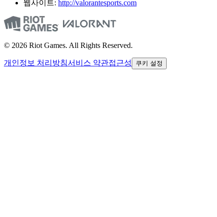
웹사이트:
http://valorantesports.com
© 2026 Riot Games. All Rights Reserved.
개인정보 처리방침
서비스 약관
접근성
쿠키 설정