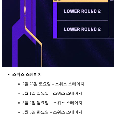
스위스 스테이지
2월 28일 토요일 – 스위스 스테이지
3월 1일 일요일 – 스위스 스테이지
3월 2일 월요일 – 스위스 스테이지
3월 3일 화요일 – 스위스 스테이지