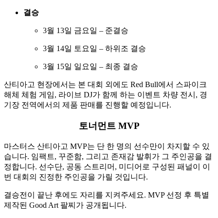
결승
3월 13일 금요일 – 준결승
3월 14일 토요일 – 하위조 결승
3월 15일 일요일 – 최종 결승
산티아고 현장에서는 본 대회 외에도 Red Bull에서 스파이크
해체 체험 게임, 라이브 DJ가 함께 하는 이벤트 차량 전시, 경
기장 전역에서의 제품 판매를 진행할 예정입니다.
토너먼트 MVP
마스터스 산티아고 MVP는 단 한 명의 선수만이 차지할 수 있
습니다. 임팩트, 꾸준함, 그리고 존재감 발휘가 그 주인공을 결
정합니다. 선수단, 공동 스트리머, 미디어로 구성된 패널이 이
번 대회의 진정한 주인공을 가릴 것입니다.
결승전이 끝난 후에도 자리를 지켜주세요. MVP 선정 후 특별
제작된 Good Art 팔찌가 공개됩니다.