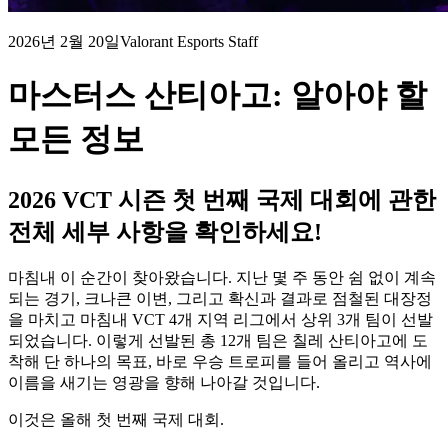
2026년 2월 20일
Valorant Esports Staff
마스터스 산티아고: 알아야 할
모든 정보
2026 VCT 시즌 첫 번째 국제 대회에 관한
전체 세부 사항을 확인하세요!
마침내 이 순간이 찾아왔습니다. 지난 몇 주 동안 쉼 없이 계속
되는 경기, 크나큰 이변, 그리고 확신과 결과로 점철된 대장정
을 마치고 마침내 VCT 4개 지역 리그에서 상위 3개 팀이 선발
되었습니다. 이렇게 선발된 총 12개 팀은 칠레 산티아고에 도
착해 단 하나의 목표, 바로 우승 트로피를 들어 올리고 역사에
이름을 새기는 영광을 향해 나아갈 것입니다.
이것은 올해 첫 번째 국제 대회.