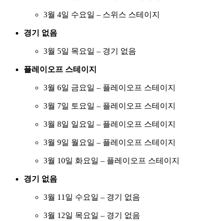
3월 4일 수요일 – 스위스 스테이지
경기 없음
3월 5일 목요일 – 경기 없음
플레이오프 스테이지
3월 6일 금요일 – 플레이오프 스테이지
3월 7일 토요일 – 플레이오프 스테이지
3월 8일 일요일 – 플레이오프 스테이지
3월 9일 월요일 – 플레이오프 스테이지
3월 10일 화요일 – 플레이오프 스테이지
경기 없음
3월 11일 수요일 – 경기 없음
3월 12일 목요일 – 경기 없음