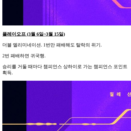
플레이오프 (3월 6일~3월 15일)
더블 엘리미네이션. 1번만 패배해도 탈락의 위기.
2번 패배하면 귀국행.
승리를 거둘 때마다 챔피언스 상하이로 가는 챔피언스 포인트
획득.