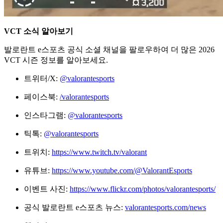
VCT 소식 알아보기
발로란트 e스포츠 공식 소셜 채널을 팔로우하여 더 많은 2026
VCT 시즌 정보를 알아보세요.
트위터/X:
@valorantesports
페이스북:
/valorantesports
인스타그램:
@valorantesports
틱톡:
@valorantesports
트위치:
https://www.twitch.tv/valorant
유튜브:
https://www.youtube.com/@ValorantEsports
이벤트 사진:
https://www.flickr.com/photos/valorantesports/
공식 발로란트 e스포츠 뉴스:
valorantesports.com/news