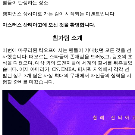
별들이 탄생하는 장소.
챔피언스 상하이로 가는 길이 시작되는 이벤트입니다.
마스터스 산티아고에 오신 것을 환영합니다.
참가팀 소개
이번에 마무리된 킥오프에서는 팬들이 기대했던 모든 것을 선
사했습니다. 떠오르는 스타들이 존재감을 드러냈고, 왕조의 초
석을 다졌으며, 예상 외의 도전자들이 세계의 질서를 뒤흔들었
습니다. 이제 아메리카, CN, EMEA, 퍼시픽 지역에서 각각 선
발된 상위 3개 팀은 사상 최대의 무대에서 자신들의 실력을 시
험할 준비를 마쳤습니다.