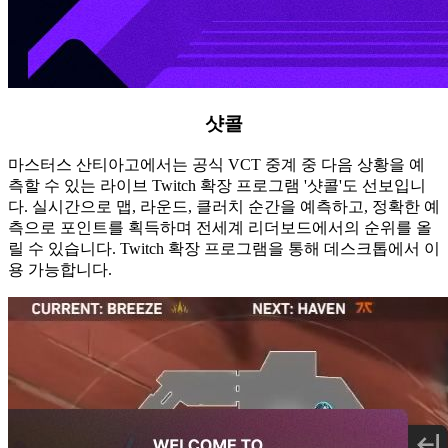
샷콜
마스터스 산티아고에서는 공식 VCT 중계 중 다음 상황을 예
측할 수 있는 라이브 Twitch 확장 프로그램 '샷콜'도 선보입니
다. 실시간으로 맵, 라운드, 클러치 순간을 예측하고, 정확한 예
측으로 포인트를 획득하며 전세계 리더보드에서의 순위를 올
릴 수 있습니다. Twitch 확장 프로그램을 통해 데스크톱에서 이
용 가능합니다.