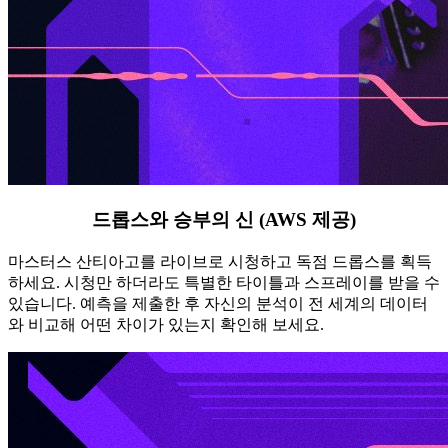
드롭스와 승부의 신 (AWS 제공)
마스터스 산티아고를 라이브로 시청하고 독점 드롭스를 획득
하세요. 시청만 하더라도 특별한 타이틀과 스프레이를 받을 수
있습니다. 예측을 제출한 후 자신의 분석이 전 세계의 데이터
와 비교해 어떤 차이가 있는지 확인해 보세요.