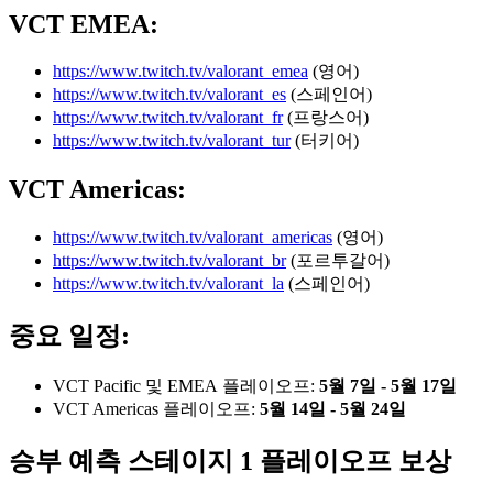
VCT EMEA
:
https://www.twitch.tv/valorant_emea
(영어)
https://www.twitch.tv/valorant_es
(스페인어)
https://www.twitch.tv/valorant_fr
(프랑스어)
https://www.twitch.tv/valorant_tur
(터키어)
VCT Americas
:
https://www.twitch.tv/valorant_americas
(영어)
https://www.twitch.tv/valorant_br
(포르투갈어)
https://www.twitch.tv/valorant_la
(스페인어)
중요 일정:
VCT Pacific 및 EMEA 플레이오프:
5월 7일 - 5월 17일
VCT Americas 플레이오프:
5월 14일 - 5월 24일
승부 예측 스테이지 1 플레이오프 보상