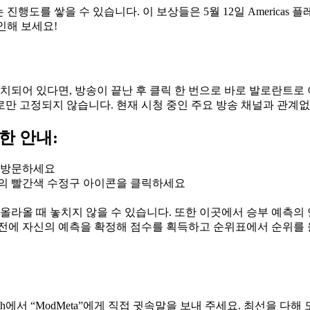
도를 쌓을 수 있습니다. 이 보상들은 5월 12일 Americas 플레이
인해 보세요!
치되어 있다면, 방송이 끝난 후 클릭 한 번으로 바로 발로란트로 
로만 고정되지 않습니다. 현재 시청 중인 주요 방송 채널과 관계
한 안내:
를 방문하세요
왼쪽의 빨간색 수정구 아이콘을 클릭하세요
올라올 때 놓치지 않을 수 있습니다. 또한 이곳에서 승부 예측의
전에 자신의 예측을 확정해 점수를 획득하고 순위표에서 순위를 
h에서 “ModMeta”에게 직접 귓속말을 보내 주세요. 최선을 다