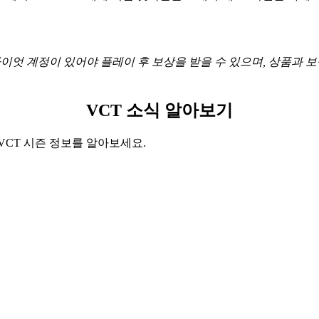
한 라이엇 계정이 있어야 플레이 후 보상을 받을 수 있으며, 상품과
VCT 소식 알아보기
VCT 시즌 정보를 알아보세요.