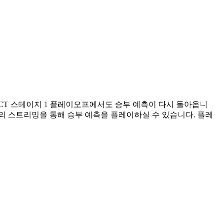
될 VCT 스테이지 1 플레이오프에서도 승부 예측이 다시 돌아옵니
그의 스트리밍을 통해 승부 예측을 플레이하실 수 있습니다. 플레