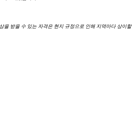
 보상을 받을 수 있는 자격은 현지 규정으로 인해 지역마다 상이할