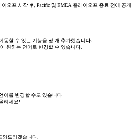
오프 시작 후, Pacific 및 EMEA 플레이오프 종료 전에 공개
이동할 수 있는 기능을 몇 개 추가했습니다.
없이 원하는 언어로 변경할 수 있습니다.
 언어를 변경할 수도 있습니다
올리세요!
해 도와드리겠습니다.