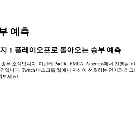
승부 예측
A 스테이지 1 플레이오프로 돌아오는 승부 예측
식입니다. 이번에 Pacific, EMEA, Americas에서 진행
간입니다. Twitch 데스크톱 웹에서 자신이 선호하는 언어와 리
혀보세요!