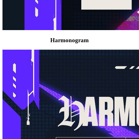
Harmonogram