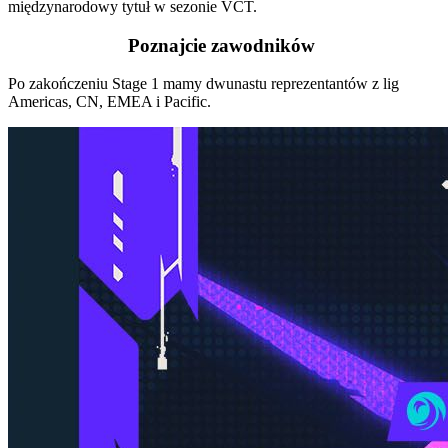
międzynarodowy tytuł w sezonie VCT.
Poznajcie zawodników
Po zakończeniu Stage 1 mamy dwunastu reprezentantów z lig
Americas, CN, EMEA i Pacific.