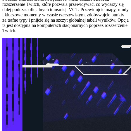
rozszerzenie Twitch, które pozwala przewidywać, co wydarzy się
dalej podczas oficjalnych transmisji VCT. Przewidujcie mapy, rundy
i kluczowe momenty w czasie rzeczywistym, zdobywajcie punkty
za trafne typy i pnijcie się na szczyt globalnej tabeli wyników. Opcja
ta jest dostępna na komputerach stacjonarnych poprzez rozszerzenie
Twitch.