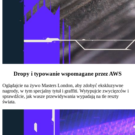
Dropy i typowanie wspomagane przez AWS
Oglądajcie na żywo Masters London, aby zdobyć ekskluzywne
nagrody, w tym specjalny tytuł i graffiti. Wytypujcie zwycięzców i
sprawdźcie, jak wasze przewidywania wypadają na tle reszty
świata.