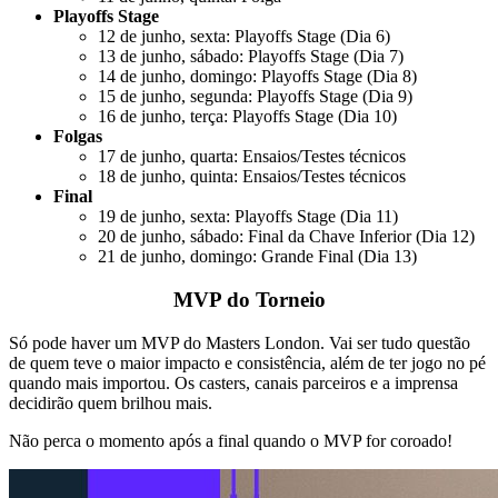
Playoffs Stage
12 de junho, sexta: Playoffs Stage (Dia 6)
13 de junho, sábado: Playoffs Stage (Dia 7)
14 de junho, domingo: Playoffs Stage (Dia 8)
15 de junho, segunda: Playoffs Stage (Dia 9)
16 de junho, terça: Playoffs Stage (Dia 10)
Folgas
17 de junho, quarta: Ensaios/Testes técnicos
18 de junho, quinta: Ensaios/Testes técnicos
Final
19 de junho, sexta: Playoffs Stage (Dia 11)
20 de junho, sábado: Final da Chave Inferior (Dia 12)
21 de junho, domingo: Grande Final (Dia 13)
MVP do Torneio
Só pode haver um MVP do Masters London. Vai ser tudo questão
de quem teve o maior impacto e consistência, além de ter jogo no pé
quando mais importou. Os casters, canais parceiros e a imprensa
decidirão quem brilhou mais.
Não perca o momento após a final quando o MVP for coroado!