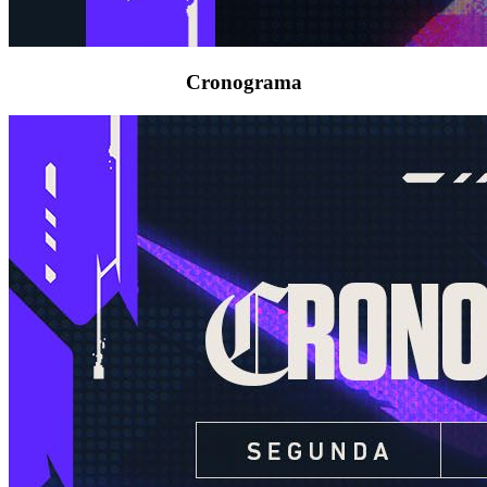
Cronograma