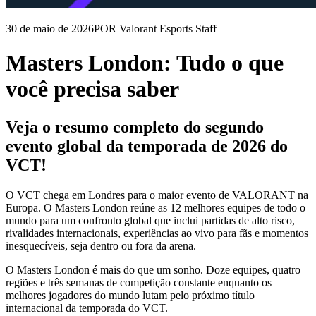
30 de maio de 2026
POR Valorant Esports Staff
Masters London: Tudo o que
você precisa saber
Veja o resumo completo do segundo
evento global da temporada de 2026 do
VCT!
O VCT chega em Londres para o maior evento de VALORANT na
Europa. O Masters London reúne as 12 melhores equipes de todo o
mundo para um confronto global que inclui partidas de alto risco,
rivalidades internacionais, experiências ao vivo para fãs e momentos
inesquecíveis, seja dentro ou fora da arena.
O Masters London é mais do que um sonho. Doze equipes, quatro
regiões e três semanas de competição constante enquanto os
melhores jogadores do mundo lutam pelo próximo título
internacional da temporada do VCT.