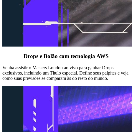
Drops e Bolão com tecnologia AWS
Venha assistir o Masters London ao vivo para ganhar Drops
exclusivos, incluindo um Título especial. Define seus palpites e veja
como suas previsões se comparam às do resto do mundo.