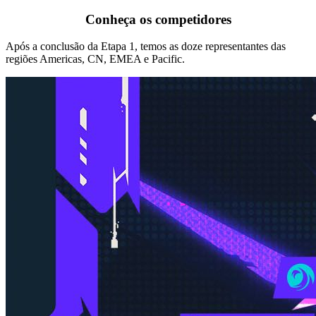
Conheça os competidores
Após a conclusão da Etapa 1, temos as doze representantes das
regiões Americas, CN, EMEA e Pacific.