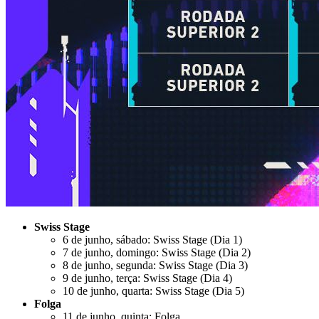
Swiss Stage
6 de junho, sábado: Swiss Stage (Dia 1)
7 de junho, domingo: Swiss Stage (Dia 2)
8 de junho, segunda: Swiss Stage (Dia 3)
9 de junho, terça: Swiss Stage (Dia 4)
10 de junho, quarta: Swiss Stage (Dia 5)
Folga
11 de junho, quinta: Folga