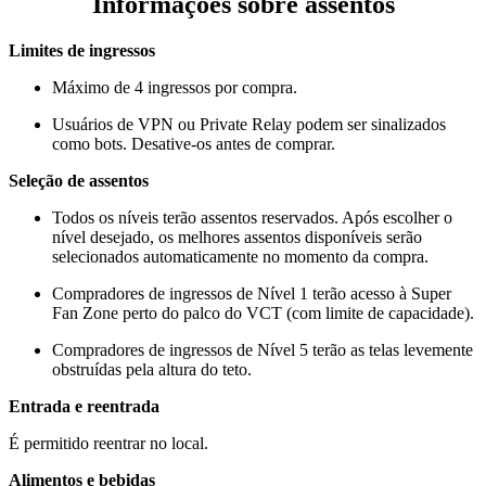
Informações sobre assentos
Limites de ingressos
Máximo de 4 ingressos por compra.
Usuários de VPN ou Private Relay podem ser sinalizados
como bots. Desative-os antes de comprar.
Seleção de assentos
Todos os níveis terão assentos reservados. Após escolher o
nível desejado, os melhores assentos disponíveis serão
selecionados automaticamente no momento da compra.
Compradores de ingressos de Nível 1 terão acesso à Super
Fan Zone perto do palco do VCT (com limite de capacidade).
Compradores de ingressos de Nível 5 terão as telas levemente
obstruídas pela altura do teto.
Entrada e reentrada
É permitido reentrar no local.
Alimentos e bebidas