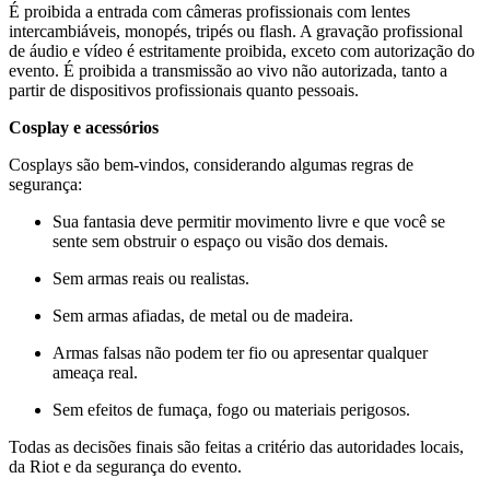
É proibida a entrada com câmeras profissionais com lentes
intercambiáveis, monopés, tripés ou flash. A gravação profissional
de áudio e vídeo é estritamente proibida, exceto com autorização do
evento. É proibida a transmissão ao vivo não autorizada, tanto a
partir de dispositivos profissionais quanto pessoais.
Cosplay e acessórios
Cosplays são bem-vindos, considerando algumas regras de
segurança:
Sua fantasia deve permitir movimento livre e que você se
sente sem obstruir o espaço ou visão dos demais.
Sem armas reais ou realistas.
Sem armas afiadas, de metal ou de madeira.
Armas falsas não podem ter fio ou apresentar qualquer
ameaça real.
Sem efeitos de fumaça, fogo ou materiais perigosos.
Todas as decisões finais são feitas a critério das autoridades locais,
da Riot e da segurança do evento.