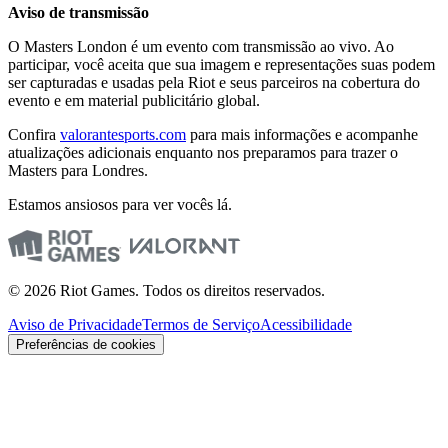
Aviso de transmissão
O Masters London é um evento com transmissão ao vivo. Ao
participar, você aceita que sua imagem e representações suas podem
ser capturadas e usadas pela Riot e seus parceiros na cobertura do
evento e em material publicitário global.
Confira
valorantesports.com
para mais informações e acompanhe
atualizações adicionais enquanto nos preparamos para trazer o
Masters para Londres.
Estamos ansiosos para ver vocês lá.
© 2026 Riot Games. Todos os direitos reservados.
Aviso de Privacidade
Termos de Serviço
Acessibilidade
Preferências de cookies