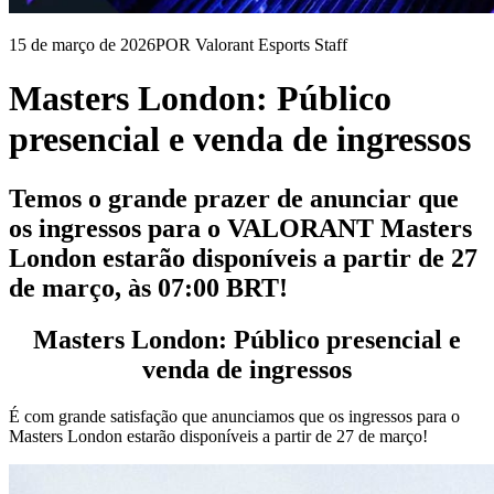
15 de março de 2026
POR Valorant Esports Staff
Masters London: Público
presencial e venda de ingressos
Temos o grande prazer de anunciar que
os ingressos para o VALORANT Masters
London estarão disponíveis a partir de 27
de março, às 07:00 BRT!
Masters London: Público presencial e
venda de ingressos
É com grande satisfação que anunciamos que os ingressos para o
Masters London estarão disponíveis a partir de 27 de março!