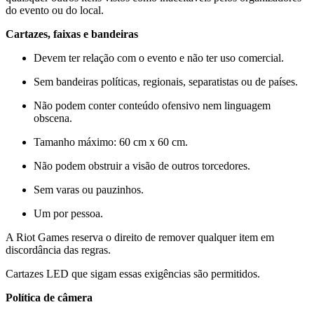
do evento ou do local.
Cartazes, faixas e bandeiras
Devem ter relação com o evento e não ter uso comercial.
Sem bandeiras políticas, regionais, separatistas ou de países.
Não podem conter conteúdo ofensivo nem linguagem
obscena.
Tamanho máximo: 60 cm x 60 cm.
Não podem obstruir a visão de outros torcedores.
Sem varas ou pauzinhos.
Um por pessoa.
A Riot Games reserva o direito de remover qualquer item em
discordância das regras.
Cartazes LED que sigam essas exigências são permitidos.
Política de câmera