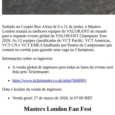
Sediado na Cooper Box Arena de 6 a 21 de junho, o Masters
London reunirá as melhores equipes de VALORANT do mundo
para o segundo evento global do VALORANT Champions Tour
2026. As 12 equipes classificadas do VCT Pacific, VCT Americas,
VCT CN e VCT EMEA batalharão por Pontos de Campeonato que
contam na corrida para garantir uma vaga no Champions.
Informações sobre os ingressos
A venda global de ingressos para todas as fases do evento será
feita pelo Ticketmaster.
https://www.ticketmaster.co.uk/artist/5688993
Data e horário da venda de ingressos
Venda geral: 27 de março de 2026, às 07:00 BRT
Masters London Fan Fest