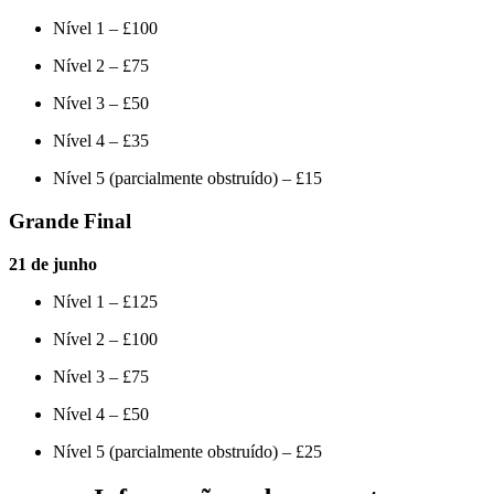
Nível 1 – £100
Nível 2 – £75
Nível 3 – £50
Nível 4 – £35
Nível 5 (parcialmente obstruído) – £15
Grande Final
21 de junho
Nível 1 – £125
Nível 2 – £100
Nível 3 – £75
Nível 4 – £50
Nível 5 (parcialmente obstruído) – £25