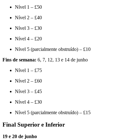
Nível 1 – £50
Nível 2 – £40
Nível 3 – £30
Nível 4 – £20
Nível 5 (parcialmente obstruído) – £10
Fins de semana:
6, 7, 12, 13 e 14 de junho
Nível 1 – £75
Nível 2 – £60
Nível 3 – £45
Nível 4 – £30
Nível 5 (parcialmente obstruído) – £15
Final Superior e Inferior
19 e 20 de junho