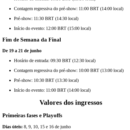
Contagem regressiva do pré-show: 11:00 BRT (14:00 local)
Pré-show: 11:30 BRT (14:30 local)
Início do evento: 12:00 BRT (15:00 local)
Fim de Semana da Final
De 19 a 21 de junho
Horário de entrada: 09:30 BRT (12:30 local)
Contagem regressiva do pré-show: 10:00 BRT (13:00 local)
Pré-show: 10:30 BRT (13:30 local)
Início do evento: 11:00 BRT (14:00 local)
Valores dos ingressos
Primeiras fases e Playoffs
Dias úteis:
8, 9, 10, 15 e 16 de junho