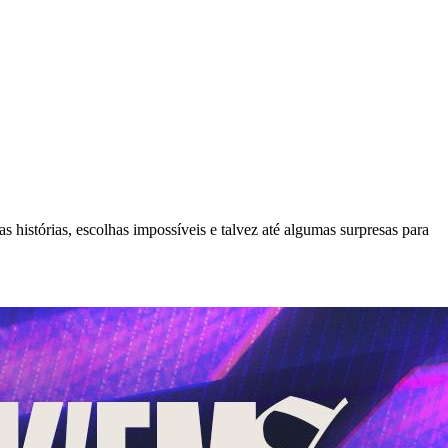
istórias, escolhas impossíveis e talvez até algumas surpresas para