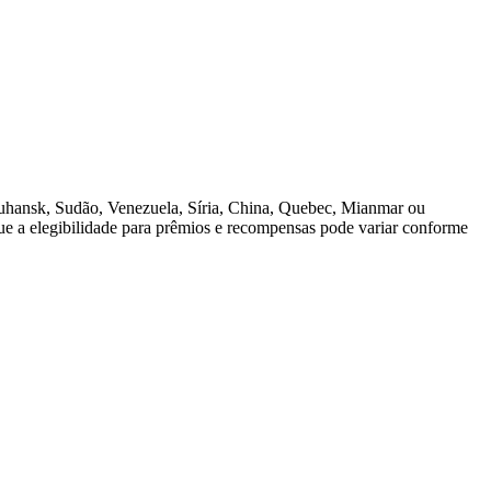
Luhansk, Sudão, Venezuela, Síria, China, Quebec, Mianmar ou
 que a elegibilidade para prêmios e recompensas pode variar conforme