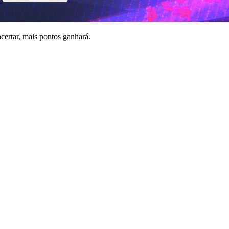
certar, mais pontos ganhará.