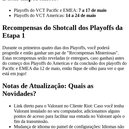
Playoffs do VCT Pacific e EMEA:
7 a 17 de maio
Playoffs do VCT Americas:
14 a 24 de maio
Recompensas do Shotcall dos Playoffs da
Etapa 1
Durante os primeiros quatro dias dos Playoffs, você poderá
progredir e então ganhar um par de "Recompensas Misteriosas".
Estas recompensas serão reveladas (e entregues, caso ganhas) antes
do começo dos Playoffs do Americas e da conclusão dos playoffs do
Pacific e EMEA dia 12 de maio, então fique de olho para ver o que
está em jogo!
Notas de Atualização: Quais as
Novidades?
Link direto para o Valorant no Cliente Riot: Caso você tenha
Valorant instalado no seu computador, adicionamos alguns
pontos de acesso para facilitar sua entrada no Valorant após o
fim da transmissão.
Mudança de idioma no painel de configurações: Idiomas não