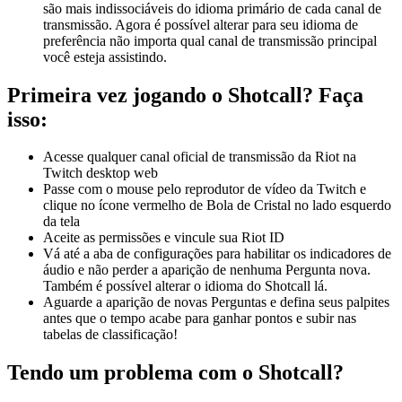
são mais indissociáveis do idioma primário de cada canal de
transmissão. Agora é possível alterar para seu idioma de
preferência não importa qual canal de transmissão principal
você esteja assistindo.
Primeira vez jogando o Shotcall? Faça
isso
:
Acesse qualquer canal oficial de transmissão da Riot na
Twitch desktop web
Passe com o mouse pelo reprodutor de vídeo da Twitch e
clique no ícone vermelho de Bola de Cristal no lado esquerdo
da tela
Aceite as permissões e vincule sua Riot ID
Vá até a aba de configurações para habilitar os indicadores de
áudio e não perder a aparição de nenhuma Pergunta nova.
Também é possível alterar o idioma do Shotcall lá.
Aguarde a aparição de novas Perguntas e defina seus palpites
antes que o tempo acabe para ganhar pontos e subir nas
tabelas de classificação!
Tendo um problema com o Shotcall?