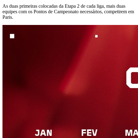
As duas primeiras colocadas da Etapa 2 de cada liga, mais duas
equipes com os Pontos de Campeonato necessários, competirem em
Paris.