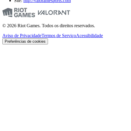
Site:
http://valorantesports.com
© 2026 Riot Games. Todos os direitos reservados.
Aviso de Privacidade
Termos de Serviço
Acessibilidade
Preferências de cookies