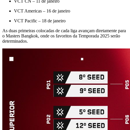
VCT CN – 11 de janeiro
VCT Americas – 16 de janeiro
VCT Pacific – 18 de janeiro
As duas primeiras colocadas de cada liga avançam diretamente para
o Masters Bangkok, onde os favoritos da Temporada 2025 serão
determinados.