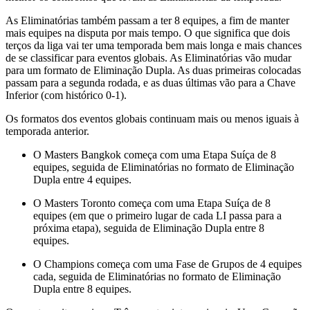
As Eliminatórias também passam a ter 8 equipes, a fim de manter
mais equipes na disputa por mais tempo. O que significa que dois
terços da liga vai ter uma temporada bem mais longa e mais chances
de se classificar para eventos globais. As Eliminatórias vão mudar
para um formato de Eliminação Dupla. As duas primeiras colocadas
passam para a segunda rodada, e as duas últimas vão para a Chave
Inferior (com histórico 0-1).
Os formatos dos eventos globais continuam mais ou menos iguais à
temporada anterior.
O Masters Bangkok começa com uma Etapa Suíça de 8
equipes, seguida de Eliminatórias no formato de Eliminação
Dupla entre 4 equipes.
O Masters Toronto começa com uma Etapa Suíça de 8
equipes (em que o primeiro lugar de cada LI passa para a
próxima etapa), seguida de Eliminação Dupla entre 8
equipes.
O Champions começa com uma Fase de Grupos de 4 equipes
cada, seguida de Eliminatórias no formato de Eliminação
Dupla entre 8 equipes.