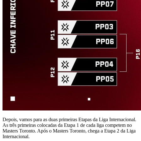
Depois, vamos para as duas primeiras Etapas da Liga Internacional.
As três primeiras colocadas da Etapa 1 de cada liga competem no
Masters Toronto. Após o Masters Toronto, chega a Etapa 2 da Liga
Internacional.