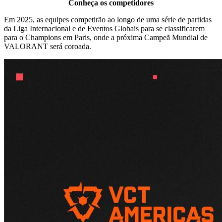
Conheça os competidores
Em 2025, as equipes competirão ao longo de uma série de partidas
da Liga Internacional e de Eventos Globais para se classificarem
para o Champions em Paris, onde a próxima Campeã Mundial de
VALORANT será coroada.