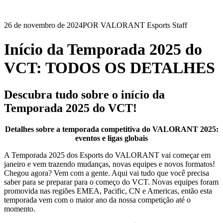
26 de novembro de 2024
POR VALORANT Esports Staff
Início da Temporada 2025 do
VCT: TODOS OS DETALHES
Descubra tudo sobre o início da
Temporada 2025 do VCT!
Detalhes sobre a temporada competitiva do VALORANT 2025:
eventos e ligas globais
A Temporada 2025 dos Esports do VALORANT vai começar em
janeiro e vem trazendo mudanças, novas equipes e novos formatos!
Chegou agora? Vem com a gente. Aqui vai tudo que você precisa
saber para se preparar para o começo do VCT. Novas equipes foram
promovida nas regiões EMEA, Pacific, CN e Americas, então esta
temporada vem com o maior ano da nossa competição até o
momento.