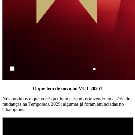
O que tem de novo no VCT 2025?
Nós ouvimos o que vocês pediram e estamos trazendo uma série de
mudanças na Temporada 2025; algumas já foram anunciadas no
Champions!