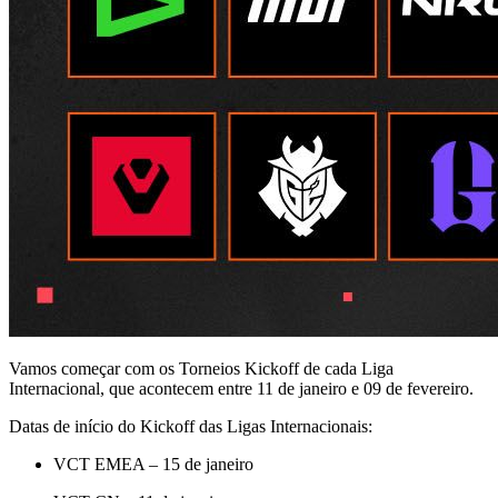
Vamos começar com os Torneios Kickoff de cada Liga
Internacional, que acontecem entre 11 de janeiro e 09 de fevereiro.
Datas de início do Kickoff das Ligas Internacionais:
VCT EMEA – 15 de janeiro