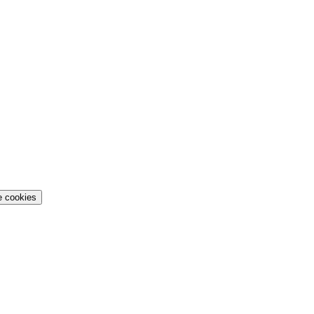
e cookies