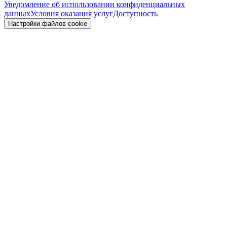
Уведомление об использовании конфиденциальных
данных
Условия оказания услуг
Доступность
Настройки файлов cookie