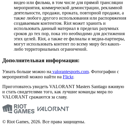
видео или фильма, в том числе для прямой трансляции
мероприятия, коммерческой демонстрации, рекламной
деятельности, продажи, проката, повторной продажи, а
также любого другого использования или распоряжения
создаваемым контентом. Riot может хранить и
использовать данный материал в пределах разумных
сроков до тех пор, пока это необходимо для достижения
этих целей. Riot, а также ее филиалы и медиа-партнеры,
могут использовать контент по всему миру без каких-
либо территориальных ограничений.
Дополнительная информация:
Узнать больше можно на
valorantesports.com
. Фотографии с
мероприятий можно найти на
Flickr
.
Приготовьтесь увидеть VALORANT Masters Santiago вживую
и стать свидетелями того, как лучшие команды мира по
VALORANT сражаются за славу.
© Riot Games, 2026. Все права защищены.