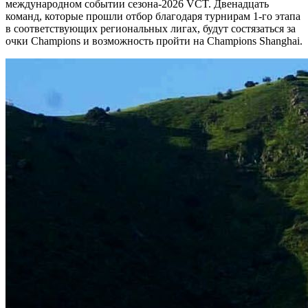
международном событии сезона-2026 VCT. Двенадцать
команд, которые прошли отбор благодаря турнирам 1-го этапа
в соответствующих региональных лигах, будут состязаться за
очки Champions и возможность пройти на Champions Shanghai.