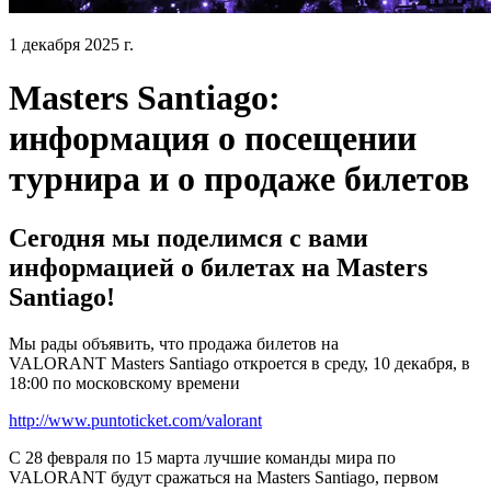
1 декабря 2025 г.
Masters Santiago:
информация о посещении
турнира и о продаже билетов
Сегодня мы поделимся с вами
информацией о билетах на Masters
Santiago!
Мы рады объявить, что продажа билетов на
VALORANT Masters Santiago откроется в среду, 10 декабря, в
18:00 по московскому времени
http://www.puntoticket.com/valorant
С 28 февраля по 15 марта лучшие команды мира по
VALORANT будут сражаться на Masters Santiago, первом