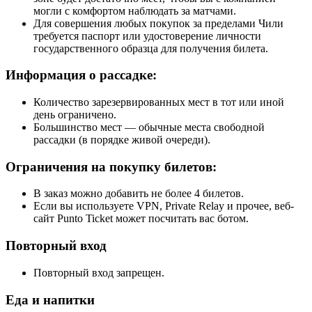
могли с комфортом наблюдать за матчами.
Для совершения любых покупок за пределами Чили
требуется паспорт или удостоверение личности
государственного образца для получения билета.
Информация о рассадке:
Количество зарезервированных мест в тот или иной
день ограничено.
Большинство мест — обычные места свободной
рассадки (в порядке живой очереди).
Ограничения на покупку билетов:
В заказ можно добавить не более 4 билетов.
Если вы используете VPN, Private Relay и прочее, веб-
сайт Punto Ticket может посчитать вас ботом.
Повторный вход
Повторный вход запрещен.
Еда и напитки