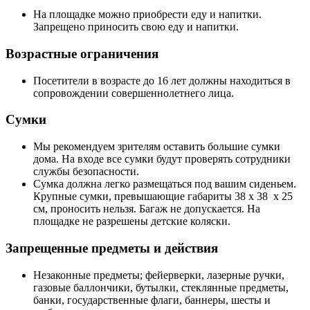
На площадке можно приобрести еду и напитки.
Запрещено приносить свою еду и напитки.
Возрастные ограничения
Посетители в возрасте до 16 лет должны находиться в
сопровождении совершеннолетнего лица.
Сумки
Мы рекомендуем зрителям оставить большие сумки
дома. На входе все сумки будут проверять сотрудники
службы безопасности.
Сумка должна легко размещаться под вашим сиденьем.
Крупные сумки, превышающие габариты 38 x 38 x 25
см, проносить нельзя. Багаж не допускается. На
площадке не разрешены детские коляски.
Запрещенные предметы и действия
Незаконные предметы; фейерверки, лазерные ручки,
газовые баллончики, бутылки, стеклянные предметы,
банки, государственные флаги, баннеры, шесты и