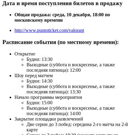
Дата и время поступления билетов в продажу
Общая продажа: среда, 10 декабря, 18:00 по
московскому времени
http://www.puntoticket.com/valorant
Расписание события (по местному времени):
Открытие
Будни: 13:30
Выходные (суббота и воскресенье, а также
последняя пятница): 12:00
Шоу перед матчем
Будни: 14:30
Выходные (суббота и воскресенье, а также
последняя пятница): 13:30
Начало программы мероприятия
Будни: 15:00
Выходные (суббота и воскресенье, а также
последняя пятница): 14:00
Закрытие площадки развлечений
Две серии до 3 побед: середина 2-го матча на 2-й
карте