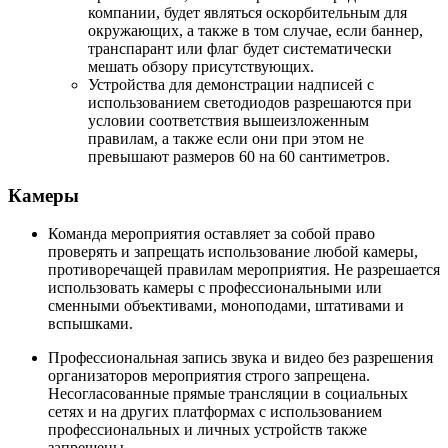
компании, будет являться оскорбительным для
окружающих, а также в том случае, если баннер,
транспарант или флаг будет систематически
мешать обзору присутствующих.
Устройства для демонстрации надписей с
использованием светодиодов разрешаются при
условии соответствия вышеизложенным
правилам, а также если они при этом не
превышают размеров 60 на 60 сантиметров.
Камеры
Команда мероприятия оставляет за собой право
проверять и запрещать использование любой камеры,
противоречащей правилам мероприятия. Не разрешается
использовать камеры с профессиональными или
сменными объективами, моноподами, штативами и
вспышками.
Профессиональная запись звука и видео без разрешения
организаторов мероприятия строго запрещена.
Несогласованные прямые трансляции в социальных
сетях и на других платформах с использованием
профессиональных и личных устройств также
запрещены.