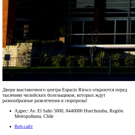
Двери выставочного центра Espacio Riesco откроются перед
тысячами чилийских болельщиков, которых ждут
разнообразные развлечения и сюрпризы!
Адрес: Av. El Salto 5000, 8440000 Huechuraba, Región
Metropolitana, Chile
Веб-сайт