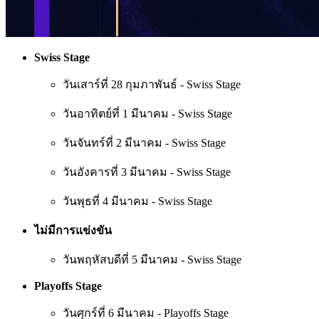
Swiss Stage
วันเสาร์ที่ 28 กุมภาพันธ์ - Swiss Stage
วันอาทิตย์ที่ 1 มีนาคม - Swiss Stage
วันจันทร์ที่ 2 มีนาคม - Swiss Stage
วันอังคารที่ 3 มีนาคม - Swiss Stage
วันพุธที่ 4 มีนาคม - Swiss Stage
ไม่มีการแข่งขัน
วันพฤหัสบดีที่ 5 มีนาคม - Swiss Stage
Playoffs Stage
วันศุกร์ที่ 6 มีนาคม - Playoffs Stage