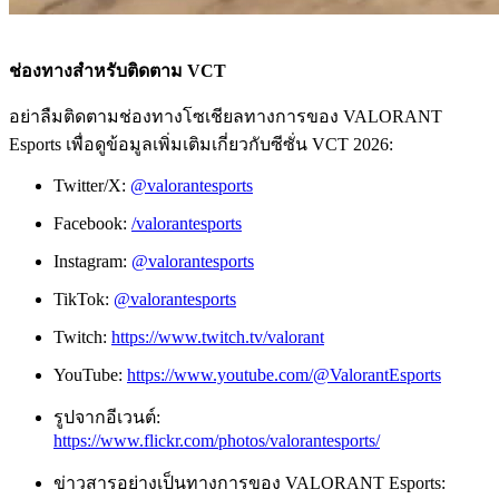
ช่องทางสำหรับติดตาม VCT
อย่าลืมติดตามช่องทางโซเชียลทางการของ VALORANT
Esports เพื่อดูข้อมูลเพิ่มเติมเกี่ยวกับซีซั่น VCT 2026:
Twitter/X:
@valorantesports
Facebook:
/valorantesports
Instagram:
@valorantesports
TikTok:
@valorantesports
Twitch:
https://www.twitch.tv/valorant
YouTube:
https://www.youtube.com/@ValorantEsports
รูปจากอีเวนต์:
https://www.flickr.com/photos/valorantesports/
ข่าวสารอย่างเป็นทางการของ VALORANT Esports: