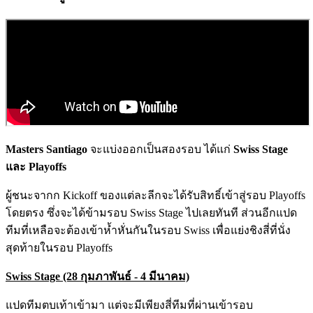
Masters Santiago
จะแบ่งออกเป็นสองรอบ ได้แก่
Swiss Stage
และ Playoffs
ผู้ชนะจากก Kickoff ของแต่ละลีกจะได้รับสิทธิ์เข้าสู่รอบ Playoffs
โดยตรง ซึ่งจะได้ข้ามรอบ Swiss Stage ไปเลยทันที ส่วนอีกแปด
ทีมที่เหลือจะต้องเข้าห้ำหั่นกันในรอบ Swiss เพื่อแย่งชิงสี่ที่นั่ง
สุดท้ายในรอบ Playoffs
Swiss Stage (28 กุมภาพันธ์ - 4 มีนาคม)
แปดทีมตบเท้าเข้ามา แต่จะมีเพียงสี่ทีมที่ผ่านเข้ารอบ