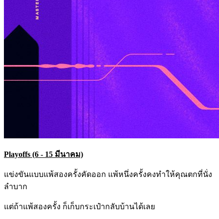
Playoffs (6 - 15 มีนาคม)
แข่งขันแบบแพ้สองครั้งคัดออก แพ้หนึ่งครั้งคงทำให้คุณตกที่นั่ง
ลำบาก
แต่ถ้าแพ้สองครั้ง ก็เก็บกระเป๋ากลับบ้านได้เลย