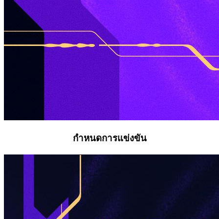
กำหนดการแข่งขัน