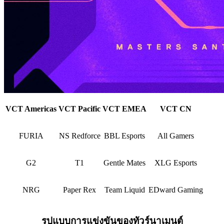
VCT Americas
VCT Pacific
VCT EMEA
VCT CN
FURIA
NS Redforce
BBL Esports
All Gamers
G2
T1
Gentle Mates
XLG Esports
NRG
Paper Rex
Team Liquid
EDward Gaming
รูปแบบการแข่งขันของทัวร์นาเมนต์