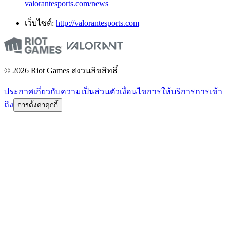
valorantesports.com/news
เว็บไซต์:
http://valorantesports.com
© 2026 Riot Games สงวนลิขสิทธิ์
ประกาศเกี่ยวกับความเป็นส่วนตัว
เงื่อนไขการให้บริการ
การเข้า
ถึง
การตั้งค่าคุกกี้