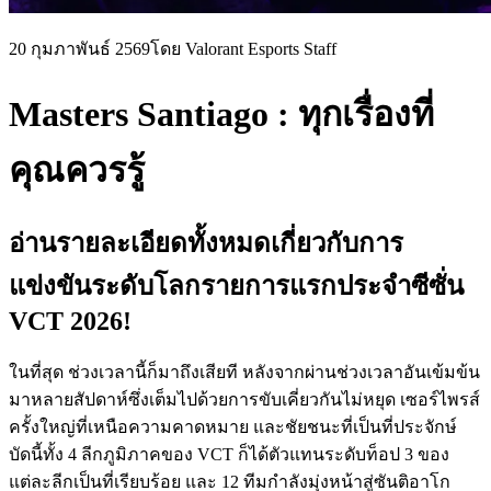
20 กุมภาพันธ์ 2569
โดย Valorant Esports Staff
Masters Santiago : ทุกเรื่องที่
คุณควรรู้
อ่านรายละเอียดทั้งหมดเกี่ยวกับการ
แข่งขันระดับโลกรายการแรกประจำซีซั่น
VCT 2026!
ในที่สุด ช่วงเวลานี้ก็มาถึงเสียที หลังจากผ่านช่วงเวลาอันเข้มข้น
มาหลายสัปดาห์ซึ่งเต็มไปด้วยการขับเคี่ยวกันไม่หยุด เซอร์ไพรส์
ครั้งใหญ่ที่เหนือความคาดหมาย และชัยชนะที่เป็นที่ประจักษ์
บัดนี้ทั้ง 4 ลีกภูมิภาคของ VCT ก็ได้ตัวแทนระดับท็อป 3 ของ
แต่ละลีกเป็นที่เรียบร้อย และ 12 ทีมกำลังมุ่งหน้าสู่ซันติอาโก