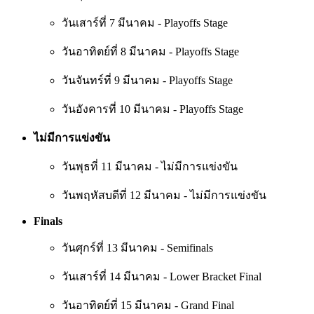
วันเสาร์ที่ 7 มีนาคม - Playoffs Stage
วันอาทิตย์ที่ 8 มีนาคม - Playoffs Stage
วันจันทร์ที่ 9 มีนาคม - Playoffs Stage
วันอังคารที่ 10 มีนาคม - Playoffs Stage
ไม่มีการแข่งขัน
วันพุธที่ 11 มีนาคม - ไม่มีการแข่งขัน
วันพฤหัสบดีที่ 12 มีนาคม - ไม่มีการแข่งขัน
Finals
วันศุกร์ที่ 13 มีนาคม - Semifinals
วันเสาร์ที่ 14 มีนาคม - Lower Bracket Final
วันอาทิตย์ที่ 15 มีนาคม - Grand Final