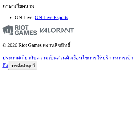
ภาษาเวียดนาม
ON Live:
ON Live Esports
© 2026 Riot Games สงวนลิขสิทธิ์
ประกาศเกี่ยวกับความเป็นส่วนตัว
เงื่อนไขการให้บริการ
การเข้า
ถึง
การตั้งค่าคุกกี้