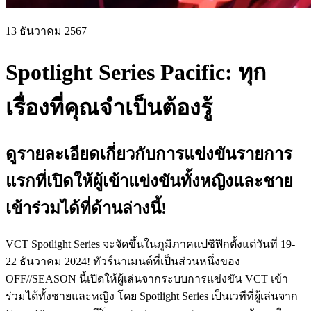
13 ธันวาคม 2567
Spotlight Series Pacific: ทุก
เรื่องที่คุณจำเป็นต้องรู้
ดูรายละเอียดเกี่ยวกับการแข่งขันรายการ
แรกที่เปิดให้ผู้เข้าแข่งขันทั้งหญิงและชาย
เข้าร่วมได้ที่ด้านล่างนี้!
VCT Spotlight Series จะจัดขึ้นในภูมิภาคแปซิฟิกตั้งแต่วันที่ 19-
22 ธันวาคม 2024! ทัวร์นาเมนต์ที่เป็นส่วนหนึ่งของ
OFF//SEASON นี้เปิดให้ผู้เล่นจากระบบการแข่งขัน VCT เข้า
ร่วมได้ทั้งชายและหญิง โดย Spotlight Series เป็นเวทีที่ผู้เล่นจาก