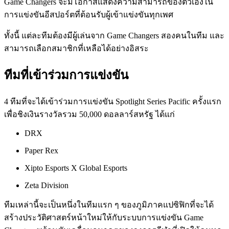
Game Changers จะมีโอกาสแสดงความสามารถของตัวเองใน
การแข่งขันอีสปอร์ตที่ต้อนรับผู้เข้าแข่งขันทุกเพศ
ทั้งนี้ แต่ละทีมต้องมีผู้เล่นจาก Game Changers สองคนในทีม และ
สามารถเลือกสมาชิกที่เหลือได้อย่างอิสระ
ทีมที่เข้าร่วมการแข่งขัน
4 ทีมที่จะได้เข้าร่วมการแข่งขัน Spotlight Series Pacific ครั้งแรก
เพื่อชิงเงินรางวัลรวม 50,000 ดอลลาร์สหรัฐ ได้แก่
DRX
Paper Rex
Xipto Esports X Global Esports
Zeta Division
ทีมเหล่านี้จะเป็นหนึ่งในทีมแรก ๆ ของภูมิภาคแปซิฟิกที่จะได้
สร้างประวัติศาสตร์หน้าใหม่ให้กับระบบการแข่งขัน Game