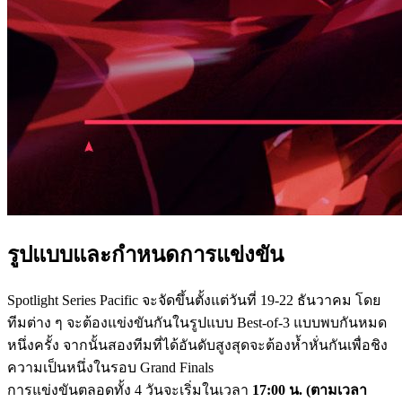
รูปแบบและกำหนดการแข่งขัน
Spotlight Series Pacific จะจัดขึ้นตั้งแต่วันที่ 19-22 ธันวาคม โดย
ทีมต่าง ๆ จะต้องแข่งขันกันในรูปแบบ Best-of-3 แบบพบกันหมด
หนึ่งครั้ง จากนั้นสองทีมที่ได้อันดับสูงสุดจะต้องห้ำหั่นกันเพื่อชิง
ความเป็นหนึ่งในรอบ Grand Finals
การแข่งขันตลอดทั้ง 4 วันจะเริ่มในเวลา
17:00 น. (ตามเวลา