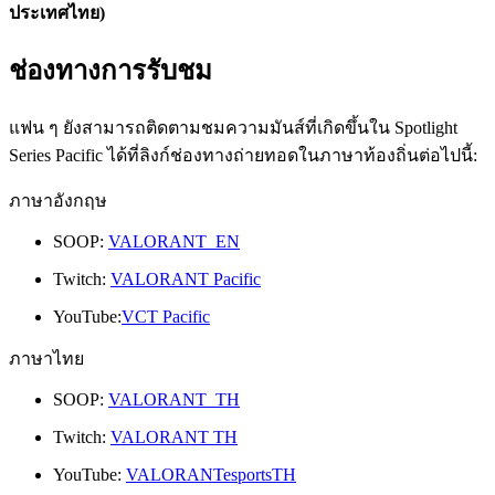
ประเทศไทย)
ช่องทางการรับชม
แฟน ๆ ยังสามารถติดตามชมความมันส์ที่เกิดขึ้นใน Spotlight
Series Pacific ได้ที่ลิงก์ช่องทางถ่ายทอดในภาษาท้องถิ่นต่อไปนี้:
ภาษาอังกฤษ
SOOP:
VALORANT_EN
Twitch:
VALORANT Pacific
YouTube:
VCT Pacific
ภาษาไทย
SOOP:
VALORANT_TH
Twitch:
VALORANT TH
YouTube:
VALORANTesportsTH