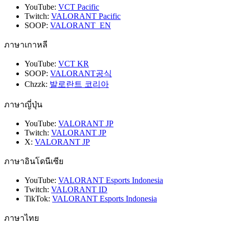
YouTube:
VCT Pacific
Twitch:
VALORANT Pacific
SOOP:
VALORANT_EN
ภาษาเกาหลี
YouTube:
VCT KR
SOOP:
VALORANT공식
Chzzk:
발로란트 코리아
ภาษาญี่ปุ่น
YouTube:
VALORANT JP
Twitch:
VALORANT JP
X:
VALORANT JP
ภาษาอินโดนีเซีย
YouTube:
VALORANT Esports Indonesia
Twitch:
VALORANT ID
TikTok:
VALORANT Esports Indonesia
ภาษาไทย