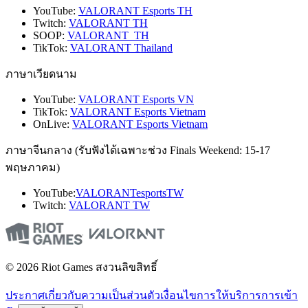
YouTube:
VALORANT Esports TH
Twitch:
VALORANT TH
SOOP:
VALORANT_TH
TikTok:
VALORANT Thailand
ภาษาเวียดนาม
YouTube:
VALORANT Esports VN
TikTok:
VALORANT Esports Vietnam
OnLive:
VALORANT Esports Vietnam
ภาษาจีนกลาง (รับฟังได้เฉพาะช่วง Finals Weekend: 15-17
พฤษภาคม)
YouTube:
VALORANTesportsTW
Twitch:
VALORANT TW
© 2026 Riot Games สงวนลิขสิทธิ์
ประกาศเกี่ยวกับความเป็นส่วนตัว
เงื่อนไขการให้บริการ
การเข้า