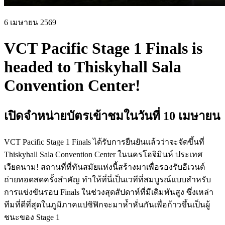
6 เมษายน 2569
VCT Pacific Stage 1 Finals is
headed to Thiskyhall Sala
Convention Center!
เปิดจำหน่ายบัตรเข้าชมในวันที่ 10 เมษายน
VCT Pacific Stage 1 Finals ได้รับการยืนยันแล้วว่าจะจัดขึ้นที่
Thiskyhall Sala Convention Center ในนครโฮจิมินห์ ประเทศ
เวียดนาม! สถานที่ที่ทันสมัยแห่งนี้สร้างมาเพื่อรองรับอีเวนต์
ถ่ายทอดสดครั้งสำคัญ ทำให้ที่นี่เป็นเวทีที่สมบูรณ์แบบสำหรับ
การแข่งขันรอบ Finals ในช่วงสุดสัปดาห์ที่มีเดิมพันสูง ซึ่งเหล่า
ทีมที่ดีที่สุดในภูมิภาคแปซิฟิกจะมาห้ำหั่นกันเพื่อก้าวขึ้นเป็นผู้
ชนะของ Stage 1