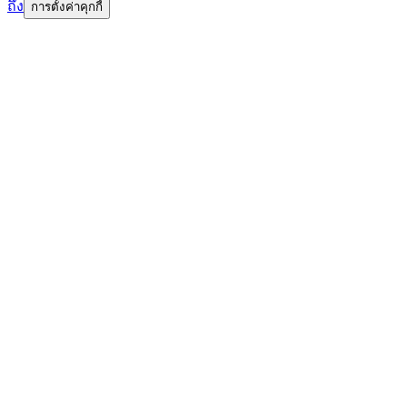
ถึง
การตั้งค่าคุกกี้