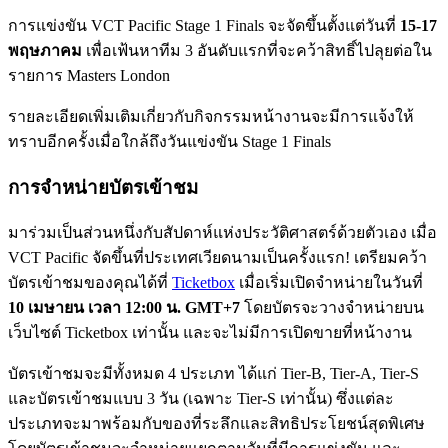
การแข่งขัน VCT Pacific Stage 1 Finals จะจัดขึ้นตั้งแต่วันที่
15-17
พฤษภาคม
เพื่อเฟ้นหาทีม 3 อันดับแรกที่จะคว้าสิทธิ์ไปลุยต่อใน
รายการ Masters London
รายละเอียดเพิ่มเติมเกี่ยวกับกิจกรรมหน้างานจะมีการแจ้งให้
ทราบอีกครั้งเมื่อใกล้ถึงวันแข่งขัน Stage 1 Finals
การจำหน่ายบัตรเข้าชม
มาร่วมเป็นส่วนหนึ่งกับสัปดาห์แห่งประวัติศาสตร์ด้วยตัวเอง เมื่อ
VCT Pacific จัดขึ้นที่ประเทศเวียดนามเป็นครั้งแรก! เตรียมคว้า
บัตรเข้าชมของคุณได้ที่
Ticketbox
เมื่อเริ่มเปิดจำหน่ายในวันที่
10 เมษายน เวลา 12:00 น. GMT+7
โดยบัตรจะวางจำหน่ายบน
เว็บไซต์ Ticketbox เท่านั้น และจะไม่มีการเปิดขายที่หน้างาน
บัตรเข้าชมจะมีทั้งหมด 4 ประเภท ได้แก่ Tier-B, Tier-A, Tier-S
และบัตรเข้าชมแบบ 3 วัน (เฉพาะ Tier-S เท่านั้น) ซึ่งแต่ละ
ประเภทจะมาพร้อมกับของที่ระลึกและสิทธิประโยชน์สุดพิเศษ