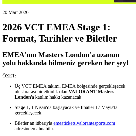
20 Mart 2026
2026 VCT EMEA Stage 1:
Format, Tarihler ve Biletler
EMEA'nın Masters London'a uzanan
yolu hakkında bilmeniz gereken her şey!
ÖZET:
Üç VCT EMEA takımı, EMEA bölgesinde gerçekleşecek
uluslararası bir etkinlik olan
VALORANT Masters
London
'a katılım hakkı kazanacak.
Stage 1, 1 Nisan'da başlayacak ve finaller 17 Mayıs'ta
gerçekleşecek.
Biletler an itibarıyla
emeatickets.valorantesports.com
adresinden alınabilir.