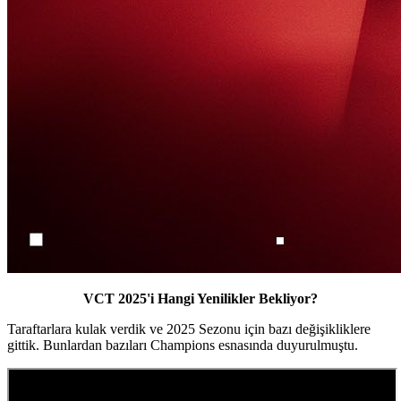
VCT 2025'i Hangi Yenilikler Bekliyor?
Taraftarlara kulak verdik ve 2025 Sezonu için bazı değişikliklere
gittik. Bunlardan bazıları Champions esnasında duyurulmuştu.