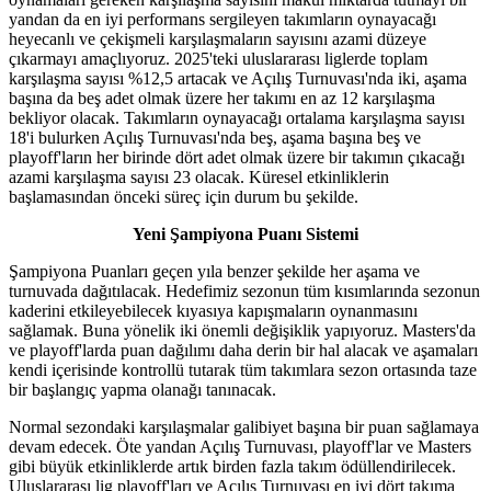
yandan da en iyi performans sergileyen takımların oynayacağı
heyecanlı ve çekişmeli karşılaşmaların sayısını azami düzeye
çıkarmayı amaçlıyoruz. 2025'teki uluslararası liglerde toplam
karşılaşma sayısı %12,5 artacak ve Açılış Turnuvası'nda iki, aşama
başına da beş adet olmak üzere her takımı en az 12 karşılaşma
bekliyor olacak. Takımların oynayacağı ortalama karşılaşma sayısı
18'i bulurken Açılış Turnuvası'nda beş, aşama başına beş ve
playoff'ların her birinde dört adet olmak üzere bir takımın çıkacağı
azami karşılaşma sayısı 23 olacak. Küresel etkinliklerin
başlamasından önceki süreç için durum bu şekilde.
Yeni Şampiyona Puanı Sistemi
Şampiyona Puanları geçen yıla benzer şekilde her aşama ve
turnuvada dağıtılacak. Hedefimiz sezonun tüm kısımlarında sezonun
kaderini etkileyebilecek kıyasıya kapışmaların oynanmasını
sağlamak. Buna yönelik iki önemli değişiklik yapıyoruz. Masters'da
ve playoff'larda puan dağılımı daha derin bir hal alacak ve aşamaları
kendi içerisinde kontrollü tutarak tüm takımlara sezon ortasında taze
bir başlangıç yapma olanağı tanınacak.
Normal sezondaki karşılaşmalar galibiyet başına bir puan sağlamaya
devam edecek. Öte yandan Açılış Turnuvası, playoff'lar ve Masters
gibi büyük etkinliklerde artık birden fazla takım ödüllendirilecek.
Uluslararası lig playoff'ları ve Açılış Turnuvası en iyi dört takıma