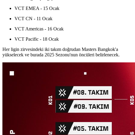
VCT EMEA - 15 Ocak
VCT CN - 11 Ocak
VCT Americas - 16 Ocak
VCT Pacific - 18 Ocak
Her ligin zirvesindeki iki takım doğrudan Masters Bangkok'a
yükselecek ve burada 2025 Sezonu'nun öncüleri belirlenecek.