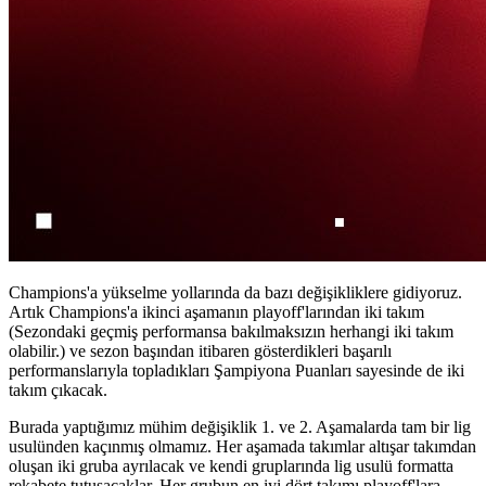
Champions'a yükselme yollarında da bazı değişikliklere gidiyoruz.
Artık Champions'a ikinci aşamanın playoff'larından iki takım
(Sezondaki geçmiş performansa bakılmaksızın herhangi iki takım
olabilir.) ve sezon başından itibaren gösterdikleri başarılı
performanslarıyla topladıkları Şampiyona Puanları sayesinde de iki
takım çıkacak.
Burada yaptığımız mühim değişiklik 1. ve 2. Aşamalarda tam bir lig
usulünden kaçınmış olmamız. Her aşamada takımlar altışar takımdan
oluşan iki gruba ayrılacak ve kendi gruplarında lig usulü formatta
rekabete tutuşacaklar. Her grubun en iyi dört takımı playoff'lara