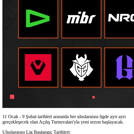
11 Ocak - 9 Şubat tarihleri arasında her uluslararası ligde ayrı ayrı
gerçekleşecek olan Açılış Turnuvaları'yla yeni sezon başlayacak.
Uluslararası Lig Başlangıç Tarihleri: