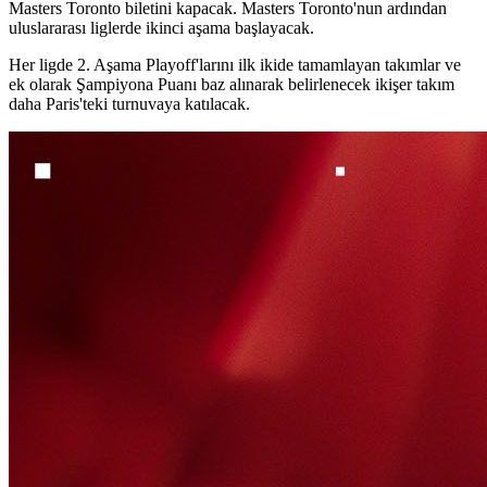
Masters Toronto biletini kapacak. Masters Toronto'nun ardından
uluslararası liglerde ikinci aşama başlayacak.
Her ligde 2. Aşama Playoff'larını ilk ikide tamamlayan takımlar ve
ek olarak Şampiyona Puanı baz alınarak belirlenecek ikişer takım
daha Paris'teki turnuvaya katılacak.