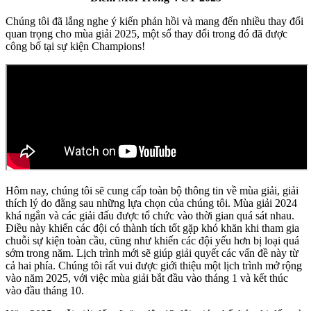
Chúng tôi đã lắng nghe ý kiến phản hồi và mang đến nhiều thay đổi
quan trọng cho mùa giải 2025, một số thay đổi trong đó đã được
công bố tại sự kiện Champions!
Hôm nay, chúng tôi sẽ cung cấp toàn bộ thông tin về mùa giải, giải
thích lý do đằng sau những lựa chọn của chúng tôi. Mùa giải 2024
khá ngắn và các giải đấu được tổ chức vào thời gian quá sát nhau.
Điều này khiến các đội có thành tích tốt gặp khó khăn khi tham gia
chuỗi sự kiện toàn cầu, cũng như khiến các đội yếu hơn bị loại quá
sớm trong năm. Lịch trình mới sẽ giúp giải quyết các vấn đề này từ
cả hai phía. Chúng tôi rất vui được giới thiệu một lịch trình mở rộng
vào năm 2025, với việc mùa giải bắt đầu vào tháng 1 và kết thúc
vào đầu tháng 10.