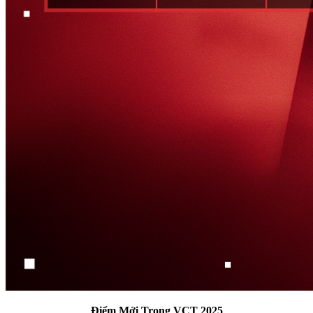
Điểm Mới Trong VCT 2025