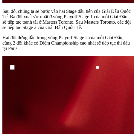
Sau đó, chúng ta sẽ bước vào hai Stage đầu tiên của Giải Đấu Quốc
Tế. Ba đội xuất sắc nhất ở vòng Playoff Stage 1 của mỗi Giải Đấu
sẽ tiếp tục tranh tài ở Masters Toronto. Sau Masters Toronto, các đội
sẽ tiếp tục Stage 2 của Giải Đấu Quốc Tế.
Hai đội đứng đầu trong vòng Playoff Stage 2 của mỗi Giải Đấu,
cùng 2 đội khác có Điểm Championship cao nhất sẽ tiếp tục thi đấu
tại Paris.