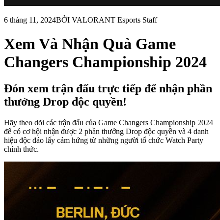
6 tháng 11, 2024
BỞI VALORANT Esports Staff
Xem Và Nhận Quà Game
Changers Championship 2024
Đón xem trận đấu trực tiếp để nhận phần
thưởng Drop độc quyền!
Hãy theo dõi các trận đấu của Game Changers Championship 2024
để có cơ hội nhận được 2 phần thưởng Drop độc quyền và 4 danh
hiệu độc đáo lấy cảm hứng từ những người tổ chức Watch Party
chính thức.