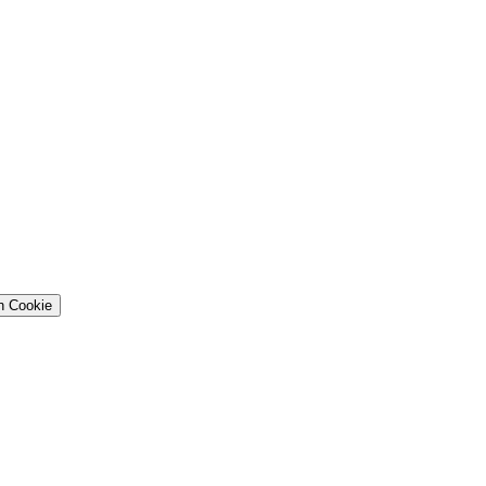
n Cookie